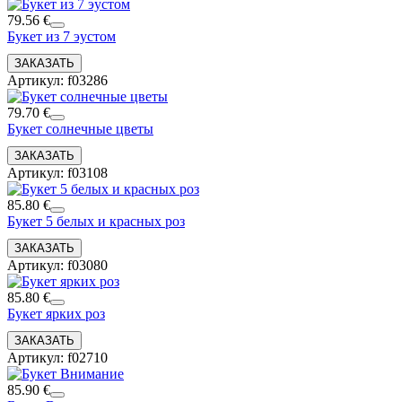
79.56 €
Букет из 7 эустом
Артикул: f03286
79.70 €
Букет солнечные цветы
Артикул: f03108
85.80 €
Букет 5 белых и красных роз
Артикул: f03080
85.80 €
Букет ярких роз
Артикул: f02710
85.90 €