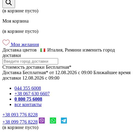
(в корзине пусто)
Моя корзина
(в корзине пусто)
Мои желания
Доставка цветов
Италия, Римини
изменить город
доставки
Стоимость доставки
Бесплатная*
Доставка
Бесплатная*
от
12.08.2026
c
09:00
Ближайшее время
доставки
12.08.2026
c
09:00
044 355 6008
+38 067 630 6607
0 800 75 6008
все контакты
+38 093 776 8228
+38 099 776 8228
(в корзине пусто)