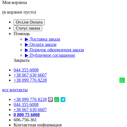
Моя корзина
(в корзине пусто)
On-Line Оплата
Статус заказа
Помощь
▶ Доставка заказа
▶ Оплата заказа
▶ Порядок оформления заказа
▶ Публичное соглашение
Закрыть
044 355 6008
+38 067 630 6607
+38 099 776 8228
все контакты
+38 099 776 8228
044 355 6008
+38 067 630 6607
0 800 75 6008
606-756-361
Контактная информация