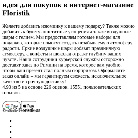
идея для покупок в интернет-магазине
Floristik
Желаете добавить изюминку к вашему подарку? Также можно
добавить к букету аппетитные угощения а также воздушные
шары с гелием. Мы предоставляем готовые наборы для
подарков, которые помогут создать незабываемую атмосферу
радости. Яркие воздушные шары добавят праздничную
атмосферу, а конфеты и шоколад отразят глубину ваших
чувств. Наши сотрудники курьерской службы осторожно
доставят заказ по Римини на время, которое вам удобно,
чтобы ваш презент стал полным сюрпризом. Оформляйте
заказ онлайн – мы гарантируем свежесть, исключительное
качество и срочную доставку!
4.93
из 5 на основе 226 оценок. 15551 пользовательских
отзывов.
© 2026 Floristik.ua