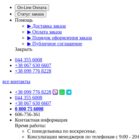
On-Line Оплата
Статус заказа
Помощь
▶ Доставка заказа
▶ Оплата заказа
▶ Порядок оформления заказа
▶ Публичное соглашение
Закрыть
044 355 6008
+38 067 630 6607
+38 099 776 8228
все контакты
+38 099 776 8228
044 355 6008
+38 067 630 6607
0 800 75 6008
606-756-361
Контактная информация
Время работы:
С понедельника по воскресенье.
Консультации менеджеров по телефонам с 9:00 - 20