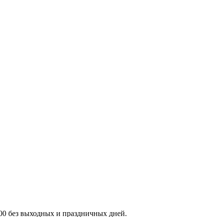
:00 без выходных и праздничных дней.