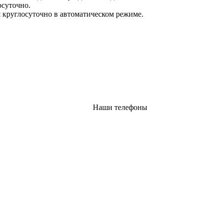
осуточно.
 круглосуточно в автоматическом режиме.
Наши телефоны