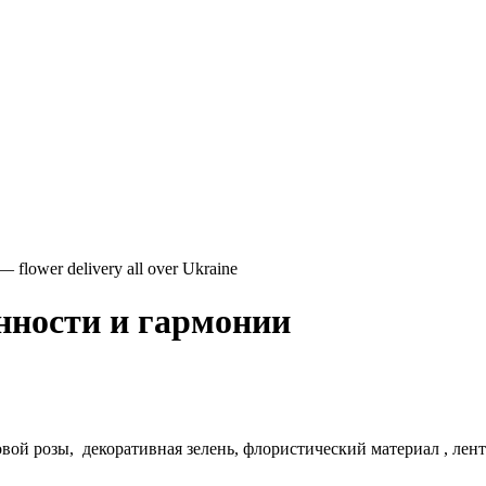
енности и гармонии
вой розы, декоративная зелень, флористический материал , лент