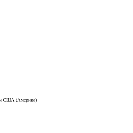
аны США (Америка)