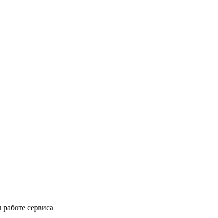
 работе сервиса