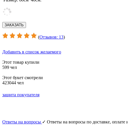
(
Отзывов: 13
)
Добавить в список желаемого
Этот товар купили
599 чел
Этот букет смотрели
423044 чел
защита покупателя
Ответы на вопросы
✓ Ответы на вопросы по доставке, оплате и