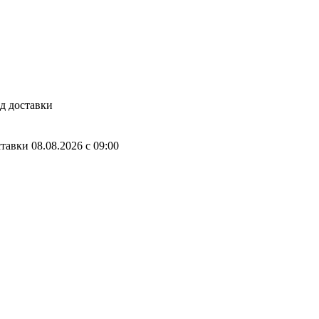
д доставки
ставки
08.08.2026
c
09:00