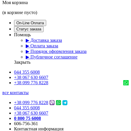
Моя корзина
(в корзине пусто)
On-Line Оплата
Статус заказа
Помощь
▶ Доставка заказа
▶ Оплата заказа
▶ Порядок оформления заказа
▶ Публичное соглашение
Закрыть
044 355 6008
+38 067 630 6607
+38 099 776 8228
все контакты
+38 099 776 8228
044 355 6008
+38 067 630 6607
0 800 75 6008
606-756-361
Контактная информация