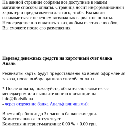
На данной странице собраны все доступные в нашем
магазине способы оплаты. Страница носит информационный
характер и предназначена для того, чтобы Вы могли
ознакомиться с перечнем возможных вариантов оплаты.
Непосредственно оплатить заказ, любым из этих способов,
Вы сможете после его размещения.
Перевод денежных средств на карточный счет банка
Аваль
Реквизиты карты будут предоставлены во время оформления
заказа, после выбора данного способа оплаты.
* После оплаты, пожалуйста, обязательно свяжитесь с
менеджером или вышлите копию квитанции на
info@floristik.ua
-
через отделение банка Аваль(наличными)
;
Время обработки: до 3х часов в банковские дни.
Комиссия шлюза: отсутствует
Комиссия интернет-магазина: 0.00 % + 0.00 грн.