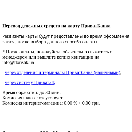
Перевод денежных средств на карту ПриватБанка
Реквизиты карты будут предоставлены во время оформления
заказа, после выбора данного способа оплаты.
* После оплаты, пожалуйста, обязательно свяжитесь с
менеджером или вышлите копию квитанции на
info@floristik.ua
-
через отделения и терминалы Приватбанка (наличными)
;
-
через систему Приват24;
Время обработки: до 30 мин.
Комиссия шлюза: отсутствует
Комиссия интернет-магазина: 0.00 % + 0.00 грн.