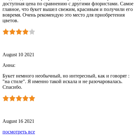
доступная цена по сравнению с другими флористами. Самое
главное, что букет вышел свежим, красивым и получили его
вовремя. Очень рекомендую это место для приобретения
цветов.
August 10 2021
Анна
:
Букет немного необычный, но интересный, как и говорят :
"на стиле". Я именно такой искала и не разочаровалась.
Спасибо.
August 16 2021
посмотреть все