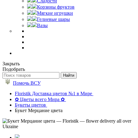
Сладости
Корзины фруктов
Мягкие игрушки
Гелиевые шары
Вазы
Закрыть
Подобрать
Помочь ВСУ
Floristik Доставка цветов №1 в Мире
✿ Цветы всего Мира ✿
Букеты цветов
Букет Мерцание цвета