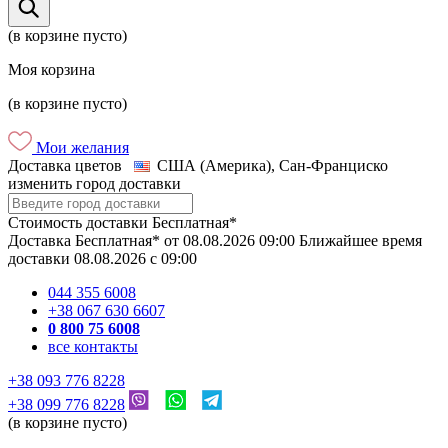
(в корзине пусто)
Моя корзина
(в корзине пусто)
Мои желания
Доставка цветов
США (Америка), Сан-Франциско
изменить город доставки
Стоимость доставки
Бесплатная*
Доставка
Бесплатная*
от
08.08.2026
09:00
Ближайшее время
доставки
08.08.2026
c
09:00
044 355 6008
+38 067 630 6607
0 800 75 6008
все контакты
+38 093 776 8228
+38 099 776 8228
(в корзине пусто)