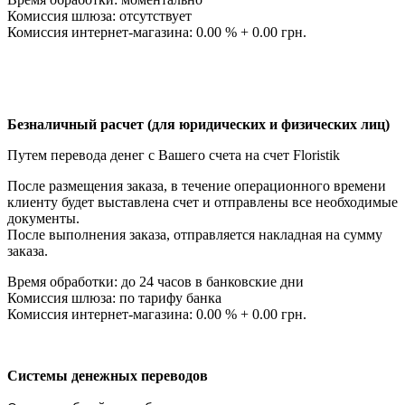
Комиссия шлюза: отсутствует
Комиссия интернет-магазина: 0.00 % + 0.00 грн.
Безналичный расчет (для юридических и физических лиц)
Путем перевода денег с Вашего счета на счет Floristik
После размещения заказа, в течение операционного времени
клиенту будет выставлена счет и отправлены все необходимые
документы.
После выполнения заказа, отправляется накладная на сумму
заказа.
Время обработки: до 24 часов в банковские дни
Комиссия шлюза: по тарифу банка
Комиссия интернет-магазина: 0.00 % + 0.00 грн.
Системы денежных переводов