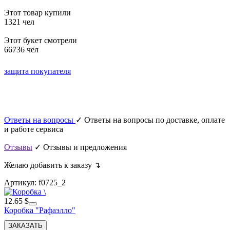
Этот товар купили
1321 чел
Этот букет смотрели
66736 чел
защита покупателя
Ответы на вопросы
✓ Ответы на вопросы по доставке, оплате
и работе сервиса
Отзывы
✓ Отзывы и предложения
Желаю добавить к заказу ↴
Артикул: f0725_2
12.65 $
Коробка "Рафаэлло"