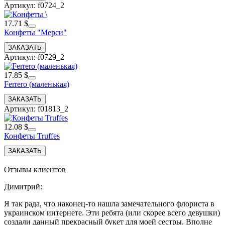
Артикул: f0724_2
17.71 $
Конфеты "Мерси"
Артикул: f0729_2
17.85 $
Ferrero (маленькая)
Артикул: f01813_2
12.08 $
Конфеты Truffes
Отзывы клиентов
Димитрий
:
Я так рада, что наконец-то нашла замечательного флориста в
украинском интернете. Эти ребята (или скорее всего девушки)
создали данный прекрасный букет для моей сестры. Вполне