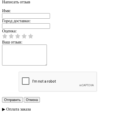
Написать отзыв
Имя:
Город доставки:
Оценка:
Ваш отзыв:
▶ Оплата заказа