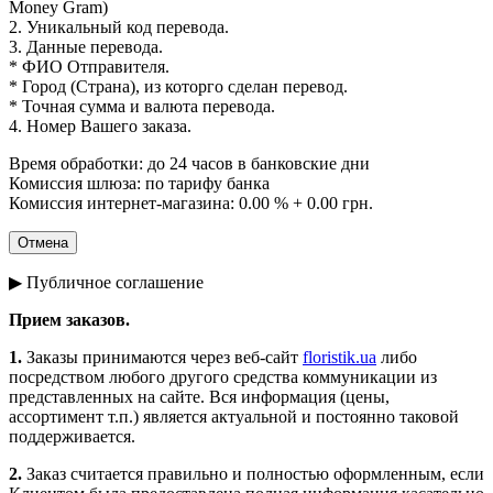
Money Gram)
2. Уникальный код перевода.
3. Данные перевода.
* ФИО Отправителя.
* Город (Страна), из которго сделан перевод.
* Точная сумма и валюта перевода.
4. Номер Вашего заказа.
Время обработки: до 24 часов в банковские дни
Комиссия шлюза: по тарифу банка
Комиссия интернет-магазина: 0.00 % + 0.00 грн.
▶ Публичное соглашение
Прием заказов.
1.
Заказы принимаются через веб-сайт
floristik.ua
либо
посредством любого другого средства коммуникации из
представленных на сайте. Вся информация (цены,
ассортимент т.п.) является актуальной и постоянно таковой
поддерживается.
2.
Заказ считается правильно и полностью оформленным, если