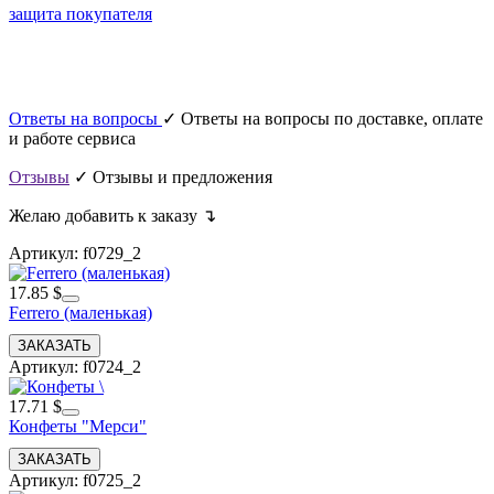
защита покупателя
Ответы на вопросы
✓ Ответы на вопросы по доставке, оплате
и работе сервиса
Отзывы
✓ Отзывы и предложения
Желаю добавить к заказу ↴
Артикул: f0729_2
17.85 $
Ferrero (маленькая)
Артикул: f0724_2
17.71 $
Конфеты "Мерси"
Артикул: f0725_2