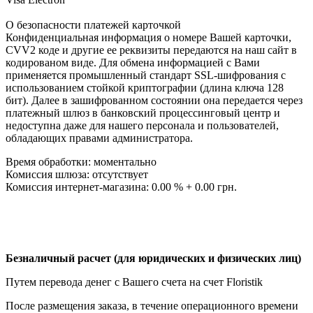
О безопасности платежей карточкой
Конфиденциальная информация о номере Вашей карточки,
CVV2 коде и другие ее реквизиты передаются на наш сайт в
кодированом виде. Для обмена информацией с Вами
применяется промышленный стандарт SSL-шифрования с
использованием стойкой криптографии (длина ключа 128
бит). Далее в зашифрованном состоянии она передается через
платежный шлюз в банковский процессинговый центр и
недоступна даже для нашего персонала и пользователей,
обладающих правами администратора.
Время обработки: моментально
Комиссия шлюза: отсутствует
Комиссия интернет-магазина: 0.00 % + 0.00 грн.
Безналичный расчет (для юридических и физических лиц)
Путем перевода денег с Вашего счета на счет Floristik
После размещения заказа, в течение операционного времени