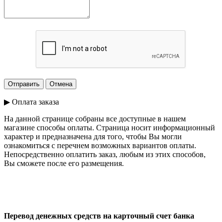
▶ Оплата заказа
На данной странице собраны все доступные в нашем
магазине способы оплаты. Страница носит информационный
характер и предназначена для того, чтобы Вы могли
ознакомиться с перечнем возможных вариантов оплаты.
Непосредственно оплатить заказ, любым из этих способов,
Вы сможете после его размещения.
Перевод денежных средств на карточный счет банка