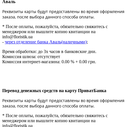
Аваль
Реквизиты карты будут предоставлены во время оформления
заказа, после выбора данного способа оплаты.
* После оплаты, пожалуйста, обязательно свяжитесь с
менеджером или вышлите копию квитанции на
info@floristik.ua
-
через отделение банка Аваль(наличными)
;
Время обработки: до 3х часов в банковские дни.
Комиссия шлюза: отсутствует
Комиссия интернет-магазина: 0.00 % + 0.00 грн.
Перевод денежных средств на карту ПриватБанка
Реквизиты карты будут предоставлены во время оформления
заказа, после выбора данного способа оплаты.
* После оплаты, пожалуйста, обязательно свяжитесь с
менеджером или вышлите копию квитанции на
info@floristik.ua