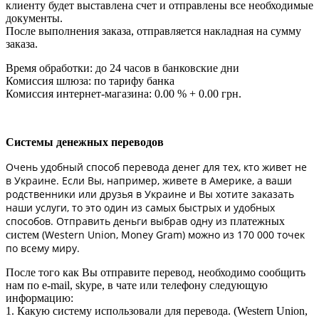
клиенту будет выставлена счет и отправлены все необходимые
документы.
После выполнения заказа, отправляется накладная на сумму
заказа.
Время обработки: до 24 часов в банковские дни
Комиссия шлюза: по тарифу банка
Комиссия интернет-магазина: 0.00 % + 0.00 грн.
Системы денежных переводов
Очень удобный способ перевода денег для тех, кто живет не
в Украине. Если Вы, например, живете в Америке, а ваши
родственники или друзья в Украине и Вы хотите заказать
наши услуги, то это один из самых быстрых и удобных
способов. Отправить деньги выбрав одну из
платежных
(Western Union, Money Gram) можно из 170 000 точек
систем
по всему миру.
После того как Вы отправите перевод, необходимо сообщить
нам по e-mail, skype, в чате или телефону следующую
информацию:
1. Какую систему использовали для перевода. (Western Union,