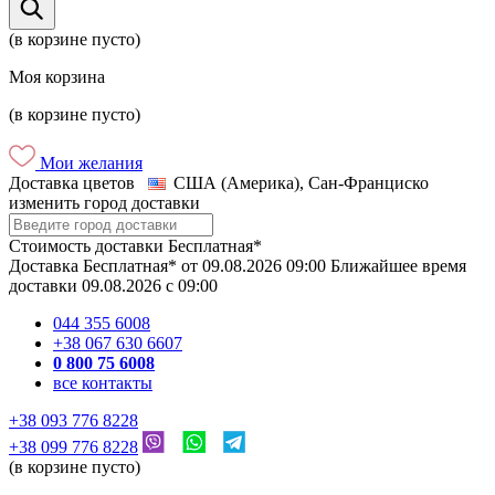
(в корзине пусто)
Моя корзина
(в корзине пусто)
Мои желания
Доставка цветов
США (Америка), Сан-Франциско
изменить город доставки
Стоимость доставки
Бесплатная*
Доставка
Бесплатная*
от
09.08.2026
09:00
Ближайшее время
доставки
09.08.2026
c
09:00
044 355 6008
+38 067 630 6607
0 800 75 6008
все контакты
+38 093 776 8228
+38 099 776 8228
(в корзине пусто)