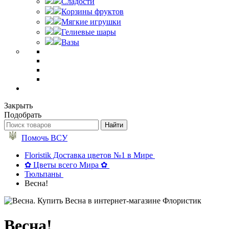
Сладости
Корзины фруктов
Мягкие игрушки
Гелиевые шары
Вазы
Закрыть
Подобрать
Помочь ВСУ
Floristik Доставка цветов №1 в Мире
✿ Цветы всего Мира ✿
Тюльпаны
Весна!
Весна!