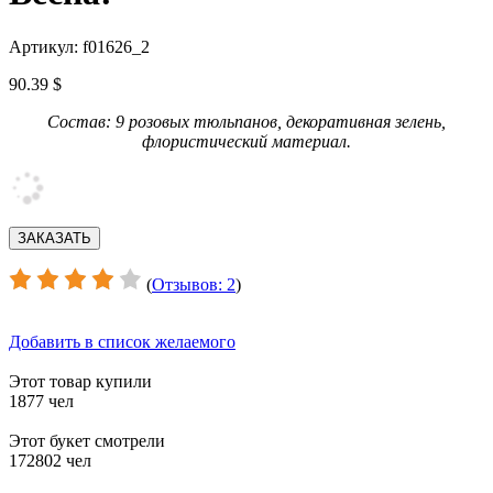
Артикул: f01626_2
90.39 $
Состав: 9 розовых тюльпанов, декоративная зелень,
флористический материал.
(
Отзывов: 2
)
Добавить в список желаемого
Этот товар купили
1877 чел
Этот букет смотрели
172802 чел