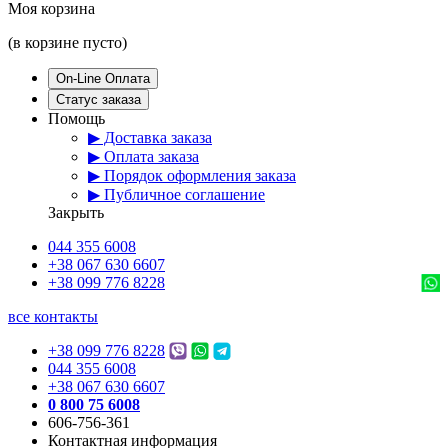
Моя корзина
(в корзине пусто)
On-Line Оплата
Статус заказа
Помощь
▶ Доставка заказа
▶ Оплата заказа
▶ Порядок оформления заказа
▶ Публичное соглашение
Закрыть
044 355 6008
+38 067 630 6607
+38 099 776 8228
все контакты
+38 099 776 8228
044 355 6008
+38 067 630 6607
0 800 75 6008
606-756-361
Контактная информация