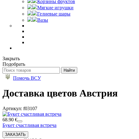
Корзины фруктов
Мягкие игрушки
Гелиевые шары
Вазы
Закрыть
Подобрать
Помочь ВСУ
Доставка цветов Австрия
Артикул: f03107
68.90 €
Букет счастливая встреча