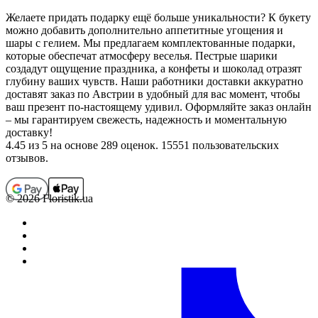
Желаете придать подарку ещё больше уникальности? К букету
можно добавить дополнительно аппетитные угощения и
шары с гелием. Мы предлагаем комплектованные подарки,
которые обеспечат атмосферу веселья. Пестрые шарики
создадут ощущение праздника, а конфеты и шоколад отразят
глубину ваших чувств. Наши работники доставки аккуратно
доставят заказ по Австрии в удобный для вас момент, чтобы
ваш презент по-настоящему удивил. Оформляйте заказ онлайн
– мы гарантируем свежесть, надежность и моментальную
доставку!
4.45
из 5 на основе 289 оценок. 15551 пользовательских
отзывов.
© 2026 Floristik.ua