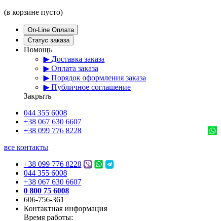
(в корзине пусто)
On-Line Оплата
Статус заказа
Помощь
▶ Доставка заказа
▶ Оплата заказа
▶ Порядок оформления заказа
▶ Публичное соглашение
Закрыть
044 355 6008
+38 067 630 6607
+38 099 776 8228
все контакты
+38 099 776 8228
044 355 6008
+38 067 630 6607
0 800 75 6008
606-756-361
Контактная информация
Время работы: