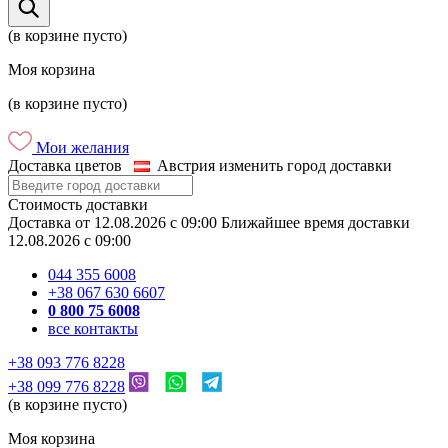
(в корзине пусто)
Моя корзина
(в корзине пусто)
Мои желания
Доставка цветов
Австрия
изменить город доставки
Стоимость доставки
Доставка
от
12.08.2026
c
09:00
Ближайшее время доставки
12.08.2026
c
09:00
044 355 6008
+38 067 630 6607
0 800 75 6008
все контакты
+38 093 776 8228
+38 099 776 8228
(в корзине пусто)
Моя корзина