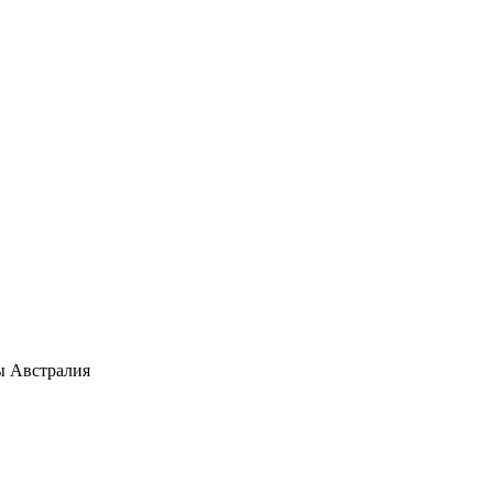
ы Австралия