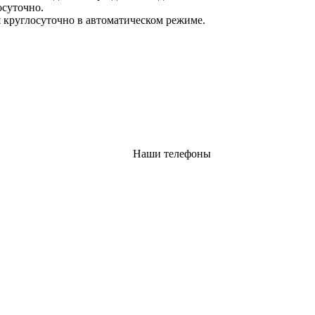
осуточно.
 круглосуточно в автоматическом режиме.
Наши телефоны