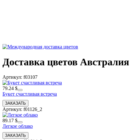
Доставка цветов Австралия
Артикул: f03107
79.24 $
Букет счастливая встреча
Артикул: f01126_2
89.17 $
Легкое облако