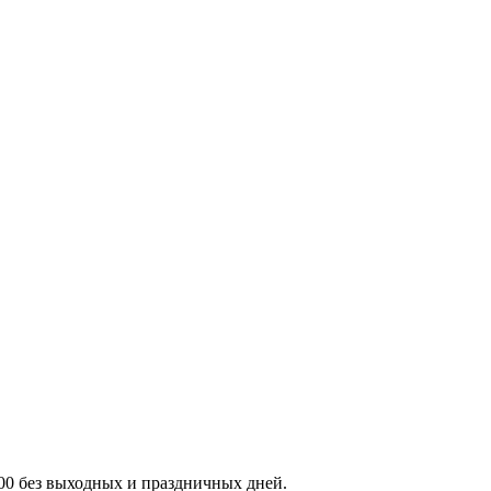
:00 без выходных и праздничных дней.