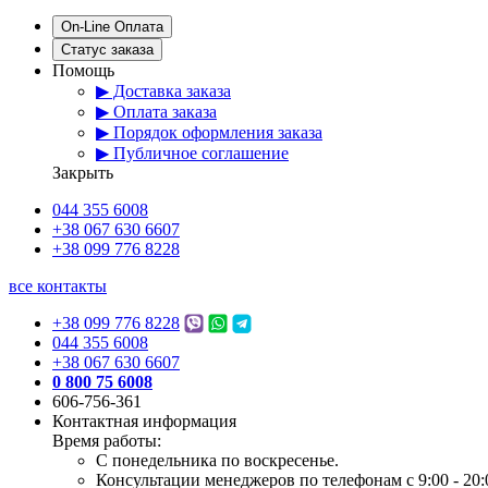
On-Line Оплата
Статус заказа
Помощь
▶ Доставка заказа
▶ Оплата заказа
▶ Порядок оформления заказа
▶ Публичное соглашение
Закрыть
044 355 6008
+38 067 630 6607
+38 099 776 8228
все контакты
+38 099 776 8228
044 355 6008
+38 067 630 6607
0 800 75 6008
606-756-361
Контактная информация
Время работы:
С понедельника по воскресенье.
Консультации менеджеров по телефонам с 9:00 - 20