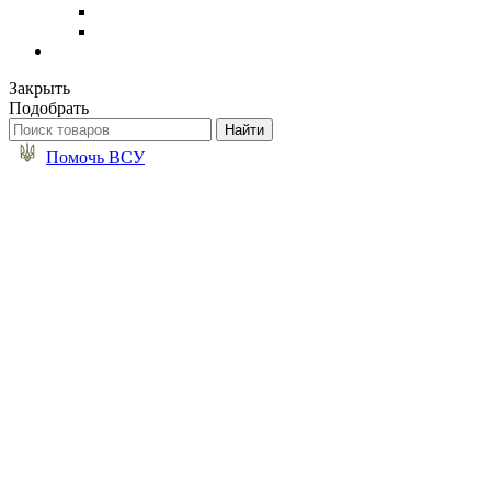
Закрыть
Подобрать
Помочь ВСУ