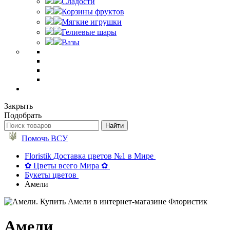
Сладости
Корзины фруктов
Мягкие игрушки
Гелиевые шары
Вазы
Закрыть
Подобрать
Помочь ВСУ
Floristik Доставка цветов №1 в Мире
✿ Цветы всего Мира ✿
Букеты цветов
Амели
Амели