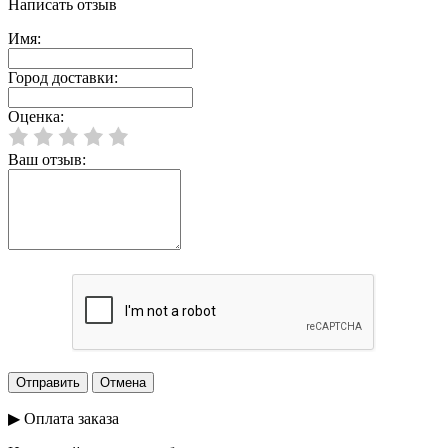
Написать отзыв
Имя:
Город доставки:
Оценка:
Ваш отзыв:
▶ Оплата заказа