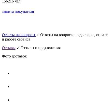
156216 чел
защита покупателя
Ответы на вопросы
✓ Ответы на вопросы по доставке, оплате
и работе сервиса
Отзывы
✓ Отзывы и предложения
Фото доставок