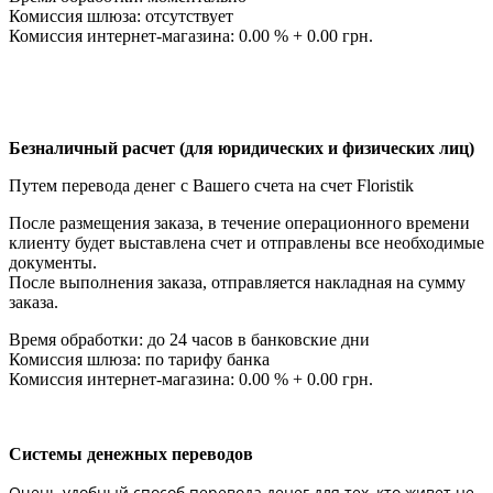
Комиссия шлюза: отсутствует
Комиссия интернет-магазина: 0.00 % + 0.00 грн.
Безналичный расчет (для юридических и физических лиц)
Путем перевода денег с Вашего счета на счет Floristik
После размещения заказа, в течение операционного времени
клиенту будет выставлена счет и отправлены все необходимые
документы.
После выполнения заказа, отправляется накладная на сумму
заказа.
Время обработки: до 24 часов в банковские дни
Комиссия шлюза: по тарифу банка
Комиссия интернет-магазина: 0.00 % + 0.00 грн.
Системы денежных переводов
Очень удобный способ перевода денег для тех, кто живет не