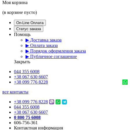
Моя корзина
(в корзине пусто)
On-Line Оплата
Статус заказа
Помощь
▶ Доставка заказа
▶ Оплата заказа
▶ Порядок оформления заказа
▶ Публичное соглашение
Закрыть
044 355 6008
+38 067 630 6607
+38 099 776 8228
все контакты
+38 099 776 8228
044 355 6008
+38 067 630 6607
0 800 75 6008
606-756-361
Контактная информация