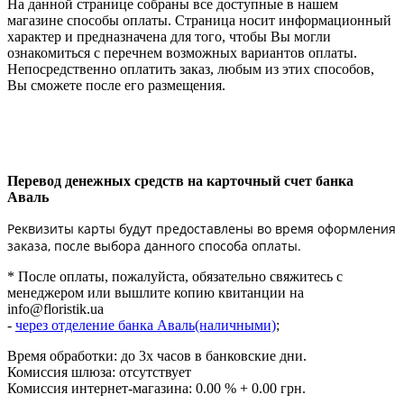
На данной странице собраны все доступные в нашем
магазине способы оплаты. Страница носит информационный
характер и предназначена для того, чтобы Вы могли
ознакомиться с перечнем возможных вариантов оплаты.
Непосредственно оплатить заказ, любым из этих способов,
Вы сможете после его размещения.
Перевод денежных средств на карточный счет банка
Аваль
Реквизиты карты будут предоставлены во время оформления
заказа, после выбора данного способа оплаты.
* После оплаты, пожалуйста, обязательно свяжитесь с
менеджером или вышлите копию квитанции на
info@floristik.ua
-
через отделение банка Аваль(наличными)
;
Время обработки: до 3х часов в банковские дни.
Комиссия шлюза: отсутствует
Комиссия интернет-магазина: 0.00 % + 0.00 грн.