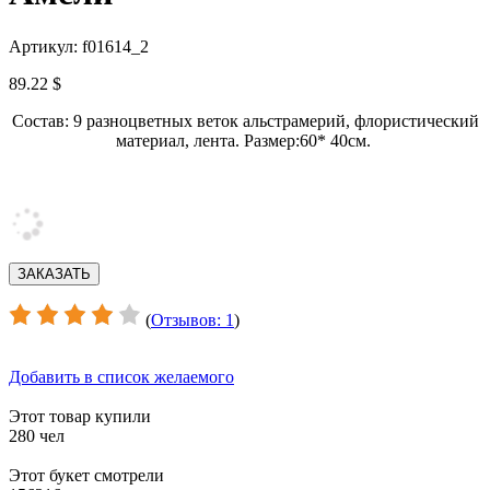
Артикул: f01614_2
89.22 $
Состав: 9 разноцветных веток альстрамерий, флористический
материал, лента. Размер:60* 40см.
(
Отзывов: 1
)
Добавить в список желаемого
Этот товар купили
280 чел
Этот букет смотрели