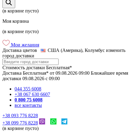
(в корзине пусто)
Моя корзина
(в корзине пусто)
Мои желания
Доставка цветов
США (Америка), Колумбус
изменить
город доставки
Стоимость доставки
Бесплатная*
Доставка
Бесплатная*
от
09.08.2026
09:00
Ближайшее время
доставки
09.08.2026
c
09:00
044 355 6008
+38 067 630 6607
0 800 75 6008
все контакты
+38 093 776 8228
+38 099 776 8228
(в корзине пусто)