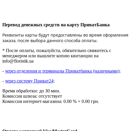
Перевод денежных средств на карту ПриватБанка
Реквизиты карты будут предоставлены во время оформления
заказа, после выбора данного способа оплаты.
* После оплаты, пожалуйста, обязательно свяжитесь с
менеджером или вышлите копию квитанции на
info@floristik.ua
-
через отделения и терминалы Приватбанка (наличными)
;
-
через систему Приват24;
Время обработки: до 30 мин.
Комиссия шлюза: отсутствует
Комиссия интернет-магазина: 0.00 % + 0.00 грн.