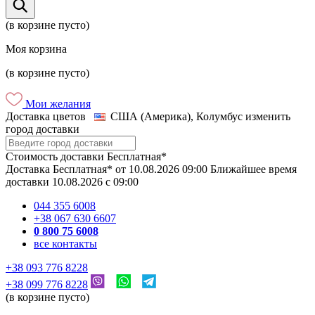
(в корзине пусто)
Моя корзина
(в корзине пусто)
Мои желания
Доставка цветов
США (Америка), Колумбус
изменить
город доставки
Стоимость доставки
Бесплатная*
Доставка
Бесплатная*
от
10.08.2026
09:00
Ближайшее время
доставки
10.08.2026
c
09:00
044 355 6008
+38 067 630 6607
0 800 75 6008
все контакты
+38 093 776 8228
+38 099 776 8228
(в корзине пусто)