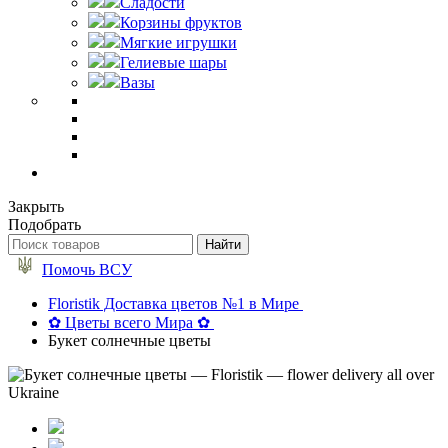
Сладости
Корзины фруктов
Мягкие игрушки
Гелиевые шары
Вазы
Закрыть
Подобрать
Помочь ВСУ
Floristik Доставка цветов №1 в Мире
✿ Цветы всего Мира ✿
Букет солнечные цветы