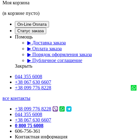
Моя корзина
(в корзине пусто)
On-Line Оплата
Статус заказа
Помощь
▶ Доставка заказа
▶ Оплата заказа
▶ Порядок оформления заказа
▶ Публичное соглашение
Закрыть
044 355 6008
+38 067 630 6607
+38 099 776 8228
все контакты
+38 099 776 8228
044 355 6008
+38 067 630 6607
0 800 75 6008
606-756-361
Контактная информация