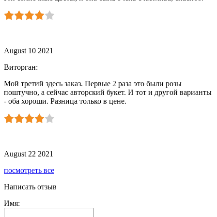
August 10 2021
Виторган
:
Мой третий здесь заказ. Первые 2 раза это были розы
поштучно, а сейчас авторский букет. И тот и другой варианты
- оба хороши. Разница только в цене.
August 22 2021
посмотреть все
Написать отзыв
Имя: