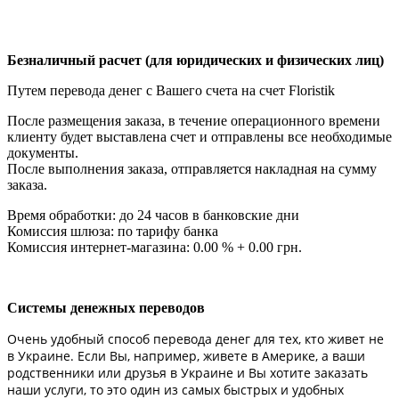
Безналичный расчет (для юридических и физических лиц)
Путем перевода денег с Вашего счета на счет Floristik
После размещения заказа, в течение операционного времени
клиенту будет выставлена счет и отправлены все необходимые
документы.
После выполнения заказа, отправляется накладная на сумму
заказа.
Время обработки: до 24 часов в банковские дни
Комиссия шлюза: по тарифу банка
Комиссия интернет-магазина: 0.00 % + 0.00 грн.
Системы денежных переводов
Очень удобный способ перевода денег для тех, кто живет не
в Украине. Если Вы, например, живете в Америке, а ваши
родственники или друзья в Украине и Вы хотите заказать
наши услуги, то это один из самых быстрых и удобных