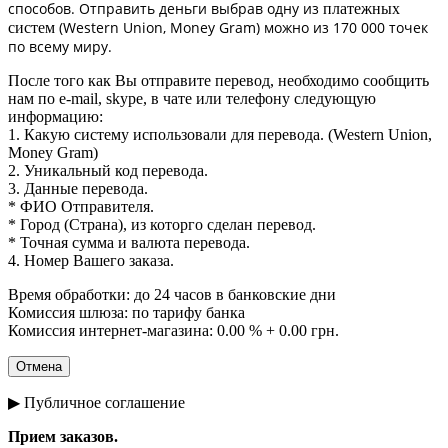
способов. Отправить деньги выбрав одну из
платежных
(Western Union, Money Gram) можно из 170 000 точек
систем
по всему миру.
После того как Вы отправите перевод, необходимо сообщить
нам по e-mail, skype, в чате или телефону следующую
информацию:
1. Какую систему использовали для перевода. (Western Union,
Money Gram)
2. Уникальный код перевода.
3. Данные перевода.
* ФИО Отправителя.
* Город (Страна), из которго сделан перевод.
* Точная сумма и валюта перевода.
4. Номер Вашего заказа.
Время обработки: до 24 часов в банковские дни
Комиссия шлюза: по тарифу банка
Комиссия интернет-магазина: 0.00 % + 0.00 грн.
▶ Публичное соглашение
Прием заказов.