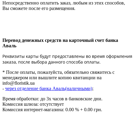
Непосредственно оплатить заказ, любым из этих способов,
Вы сможете после его размещения.
Перевод денежных средств на карточный счет банка
Аваль
Реквизиты карты будут предоставлены во время оформления
заказа, после выбора данного способа оплаты.
* После оплаты, пожалуйста, обязательно свяжитесь с
менеджером или вышлите копию квитанции на
info@floristik.ua
-
через отделение банка Аваль(наличными)
;
Время обработки: до 3х часов в банковские дни.
Комиссия шлюза: отсутствует
Комиссия интернет-магазина: 0.00 % + 0.00 грн.