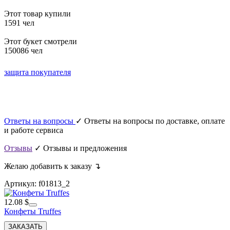
Этот товар купили
1591 чел
Этот букет смотрели
150086 чел
защита покупателя
Ответы на вопросы
✓ Ответы на вопросы по доставке, оплате
и работе сервиса
Отзывы
✓ Отзывы и предложения
Желаю добавить к заказу ↴
Артикул: f01813_2
12.08 $
Конфеты Truffes