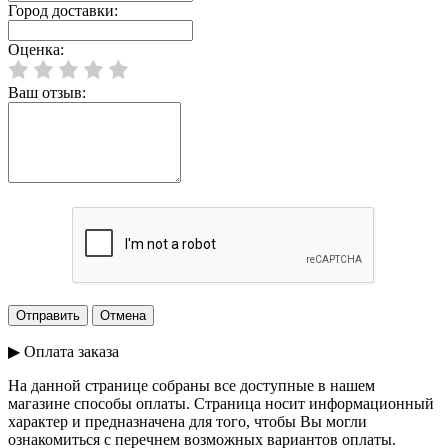
Город доставки:
Оценка:
Ваш отзыв:
▶ Оплата заказа
На данной странице собраны все доступные в нашем
магазине способы оплаты. Страница носит информационный
характер и предназначена для того, чтобы Вы могли
ознакомиться с перечнем возможных вариантов оплаты.