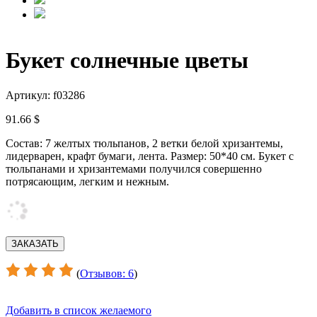
Букет солнечные цветы
Артикул: f03286
91.66 $
Состав: 7 желтых тюльпанов, 2 ветки белой хризантемы,
лидерварен, крафт бумаги, лента. Размер: 50*40 см. Букет с
тюльпанами и хризантемами получился совершенно
потрясающим, легким и нежным.
(
Отзывов: 6
)
Добавить в список желаемого