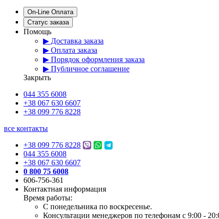
On-Line Оплата
Статус заказа
Помощь
▶ Доставка заказа
▶ Оплата заказа
▶ Порядок оформления заказа
▶ Публичное соглашение
Закрыть
044 355 6008
+38 067 630 6607
+38 099 776 8228
все контакты
+38 099 776 8228
044 355 6008
+38 067 630 6607
0 800 75 6008
606-756-361
Контактная информация
Время работы:
С понедельника по воскресенье.
Консультации менеджеров по телефонам с 9:00 - 20