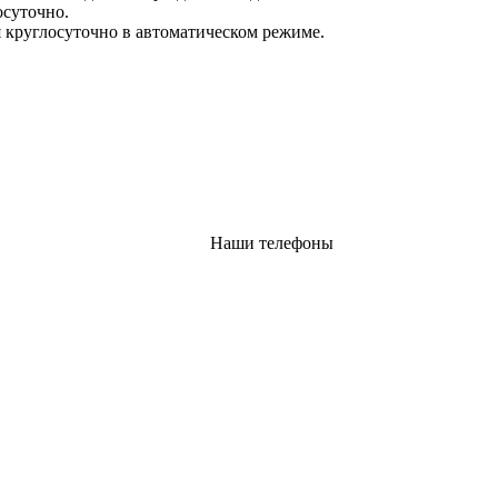
осуточно.
 круглосуточно в автоматическом режиме.
Наши телефоны