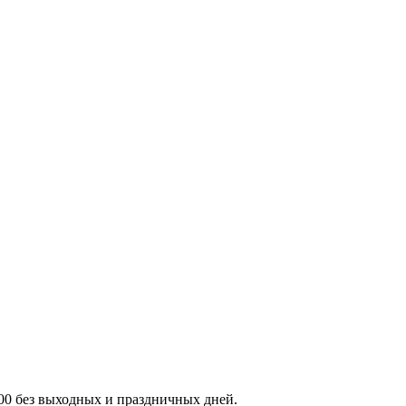
:00 без выходных и праздничных дней.