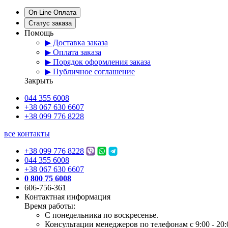
On-Line Оплата
Статус заказа
Помощь
▶ Доставка заказа
▶ Оплата заказа
▶ Порядок оформления заказа
▶ Публичное соглашение
Закрыть
044 355 6008
+38 067 630 6607
+38 099 776 8228
все контакты
+38 099 776 8228
044 355 6008
+38 067 630 6607
0 800 75 6008
606-756-361
Контактная информация
Время работы:
С понедельника по воскресенье.
Консультации менеджеров по телефонам с 9:00 - 20