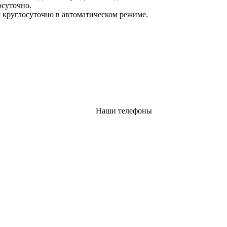
осуточно.
 круглосуточно в автоматическом режиме.
Наши телефоны