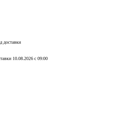
д доставки
ставки
10.08.2026
c
09:00