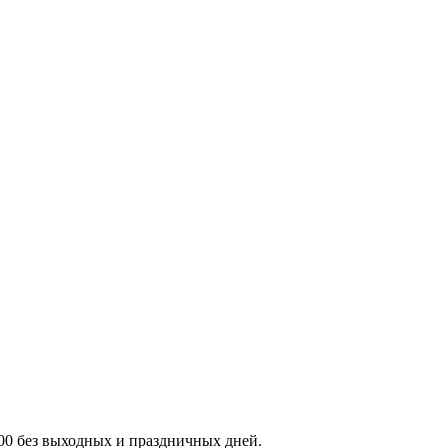
:00 без выходных и праздничных дней.