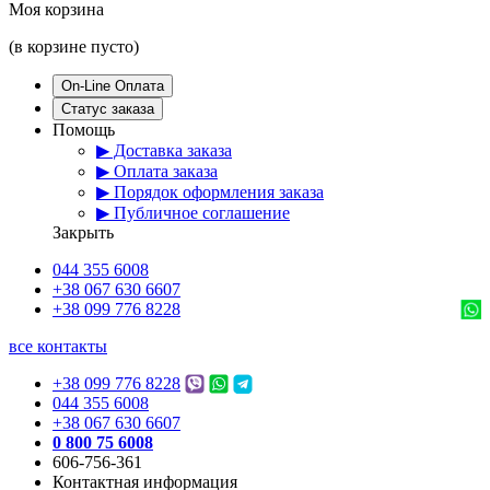
Моя корзина
(в корзине пусто)
On-Line Оплата
Статус заказа
Помощь
▶ Доставка заказа
▶ Оплата заказа
▶ Порядок оформления заказа
▶ Публичное соглашение
Закрыть
044 355 6008
+38 067 630 6607
+38 099 776 8228
все контакты
+38 099 776 8228
044 355 6008
+38 067 630 6607
0 800 75 6008
606-756-361
Контактная информация