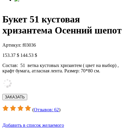
Букет 51 кустовая
хризантема Осенний шепот
Артикул: f03036
153.37 $
144.53 $
Состав: 51 ветка кустовых хризантем ( цвет на выбор) ,
крафт бумага, атласная лента. Размер: 70*80 см.
(
Отзывов: 62
)
Добавить в список желаемого