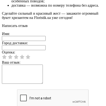
особенных поводов;
доставка — возможна по номеру телефона без адреса.
Сделайте сильный и красивый жест — закажите огромный
букет хризантем на Floristik.ua уже сегодня!
Написать отзыв
Имя:
Город доставки:
Оценка:
Ваш отзыв: