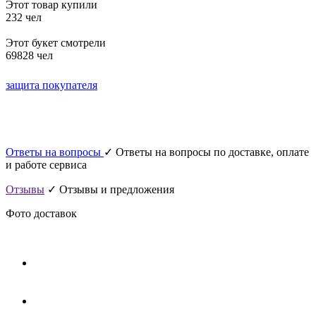
Этот товар купили
232 чел
Этот букет смотрели
69828 чел
защита покупателя
Ответы на вопросы
✓ Ответы на вопросы по доставке, оплате
и работе сервиса
Отзывы
✓ Отзывы и предложения
Фото доставок