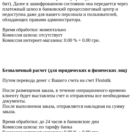
бит). Далее в зашифрованном состоянии она передается через
платежный шлюз в банковский процессинговый центр и
недоступна даже для нашего персонала и пользователей,
обладающих правами администратора.
Время обработки: моментально
Комиссия шлюза: отсутствует
Комиссия интернет-магазина: 0.00 % + 0.00 грн.
Безналичный расчет (для юридических и физических лиц)
Путем перевода денег с Вашего счета на счет Floristik
После размещения заказа, в течение операционного времени
клиенту будет выставлена счет и отправлены все необходимые
документы.
После выполнения заказа, отправляется накладная на сумму
заказа.
Время обработки: до 24 часов в банковские дни
Комиссия шлюза: по тарифу банка