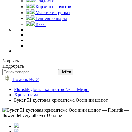
Сладости
Корзины фруктов
Мягкие игрушки
Гелиевые шары
Вазы
Закрыть
Подобрать
Помочь ВСУ
Floristik Доставка цветов №1 в Мире
Хризантема
Букет 51 кустовая хризантема Осенний шепот