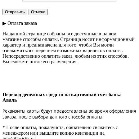
▶ Оплата заказа
На данной странице собраны все доступные в нашем
магазине способы оплаты. Страница носит информационный
характер и предназначена для того, чтобы Вы могли
ознакомиться с перечнем возможных вариантов оплаты.
Непосредственно оплатить заказ, любым из этих способов,
Вы сможете после его размещения.
Перевод денежных средств на карточный счет банка
Аваль
Реквизиты карты будут предоставлены во время оформления
заказа, после выбора данного способа оплаты.
* После оплаты, пожалуйста, обязательно свяжитесь с
менеджером или вышлите копию квитанции на
info@floristik.ua