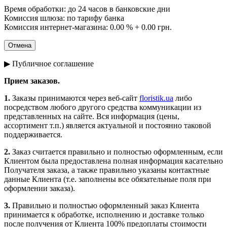
Время обработки: до 24 часов в банковские дни
Комиссия шлюза: по тарифу банка
Комиссия интернет-магазина: 0.00 % + 0.00 грн.
▶ Публичное соглашение
Прием заказов.
1.
Заказы принимаются через веб-сайт
floristik.ua
либо
посредством любого другого средства коммуникации из
представленных на сайте. Вся информация (цены,
ассортимент т.п.) является актуальной и постоянно таковой
поддерживается.
2.
Заказ считается правильно и полностью оформленным, если
Клиентом была предоставлена полная информация касательно
Получателя заказа, а также правильно указаны контактные
данные Клиента (т.е. заполнены все обязательные поля при
оформлении заказа).
3.
Правильно и полностью оформленный заказ Клиента
принимается к обработке, исполнению и доставке только
после получения от Клиента 100% предоплаты стоимости