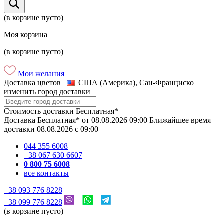
(в корзине пусто)
Моя корзина
(в корзине пусто)
Мои желания
Доставка цветов
США (Америка), Сан-Франциско
изменить город доставки
Стоимость доставки
Бесплатная*
Доставка
Бесплатная*
от
08.08.2026
09:00
Ближайшее время
доставки
08.08.2026
c
09:00
044 355 6008
+38 067 630 6607
0 800 75 6008
все контакты
+38 093 776 8228
+38 099 776 8228
(в корзине пусто)