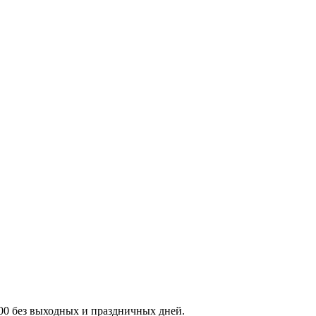
:00 без выходных и праздничных дней.