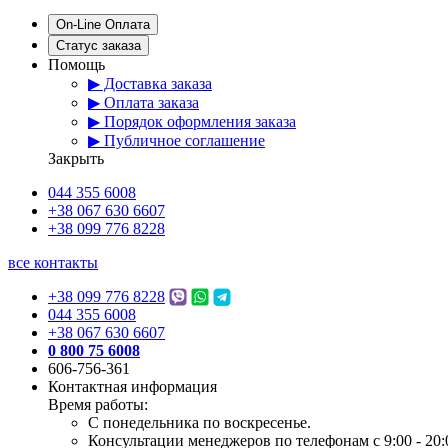
On-Line Оплата
Статус заказа
Помощь
▶ Доставка заказа
▶ Оплата заказа
▶ Порядок оформления заказа
▶ Публичное соглашение
Закрыть
044 355 6008
+38 067 630 6607
+38 099 776 8228
все контакты
+38 099 776 8228
044 355 6008
+38 067 630 6607
0 800 75 6008
606-756-361
Контактная информация
Время работы:
С понедельника по воскресенье.
Консультации менеджеров по телефонам с 9:00 - 20