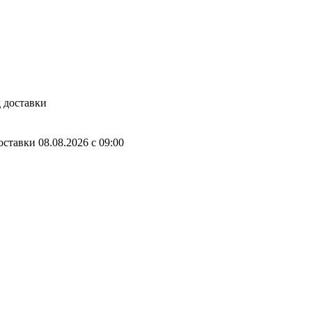
 доставки
оставки
08.08.2026
c
09:00