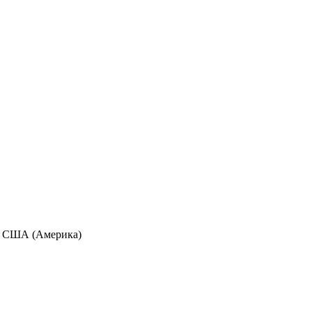
ны США (Америка)