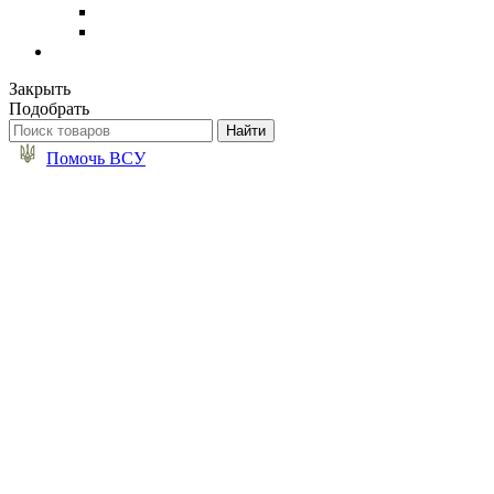
Закрыть
Подобрать
Помочь ВСУ