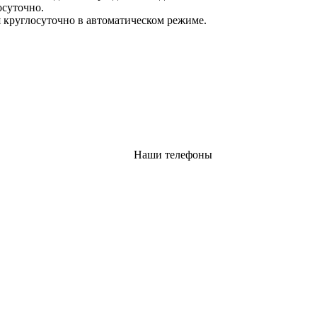
осуточно.
 круглосуточно в автоматическом режиме.
Наши телефоны