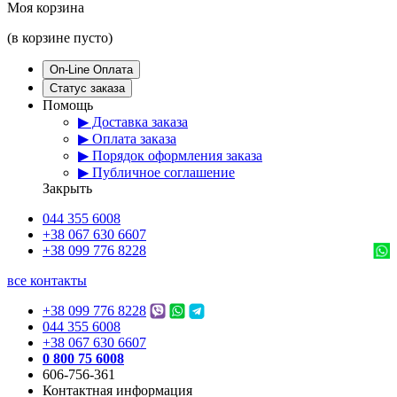
Моя корзина
(в корзине пусто)
On-Line Оплата
Статус заказа
Помощь
▶ Доставка заказа
▶ Оплата заказа
▶ Порядок оформления заказа
▶ Публичное соглашение
Закрыть
044 355 6008
+38 067 630 6607
+38 099 776 8228
все контакты
+38 099 776 8228
044 355 6008
+38 067 630 6607
0 800 75 6008
606-756-361
Контактная информация