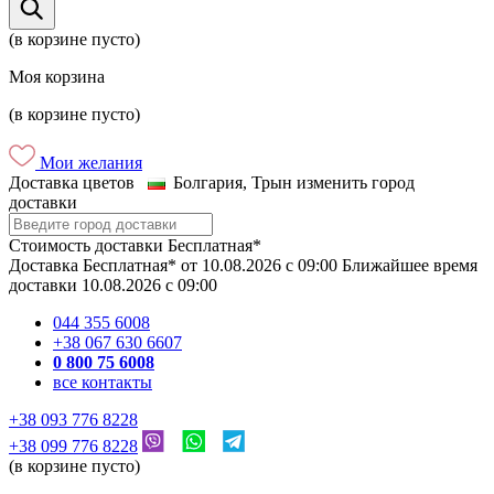
(в корзине пусто)
Моя корзина
(в корзине пусто)
Мои желания
Доставка цветов
Болгария, Трын
изменить город
доставки
Стоимость доставки
Бесплатная*
Доставка
Бесплатная*
от
10.08.2026
c
09:00
Ближайшее время
доставки
10.08.2026
c
09:00
044 355 6008
+38 067 630 6607
0 800 75 6008
все контакты
+38 093 776 8228
+38 099 776 8228
(в корзине пусто)