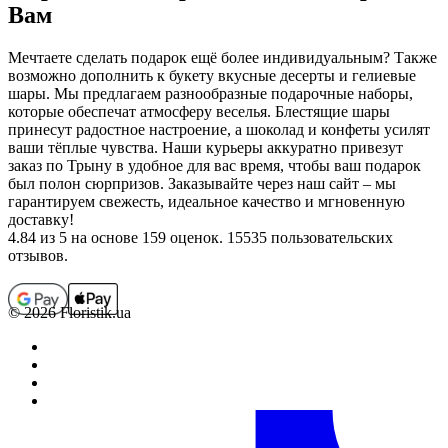
Вам
Мечтаете сделать подарок ещё более индивидуальным? Также
возможно дополнить к букету вкусные десерты и гелиевые
шары. Мы предлагаем разнообразные подарочные наборы,
которые обеспечат атмосферу веселья. Блестящие шары
принесут радостное настроение, а шоколад и конфеты усилят
ваши тёплые чувства. Наши курьеры аккуратно привезут
заказ по Трыну в удобное для вас время, чтобы ваш подарок
был полон сюрпризов. Заказывайте через наш сайт – мы
гарантируем свежесть, идеальное качество и мгновенную
доставку!
4.84
из 5 на основе 159 оценок. 15535 пользовательских
отзывов.
© 2026 Floristik.ua