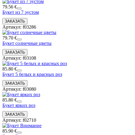
79.56 €
Букет из 7 эустом
Артикул: f03286
79.70 €
Букет солнечные цветы
Артикул: f03108
85.80 €
Букет 5 белых и красных роз
Артикул: f03080
85.80 €
Букет ярких роз
Артикул: f02710
85.90 €