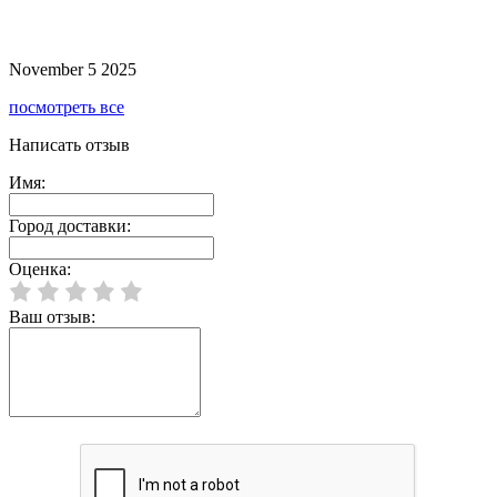
November 5 2025
посмотреть все
Написать отзыв
Имя:
Город доставки:
Оценка:
Ваш отзыв: