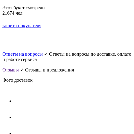
Этот букет смотрели
21674 чел
защита покупателя
Ответы на вопросы
✓ Ответы на вопросы по доставке, оплате
и работе сервиса
Отзывы
✓ Отзывы и предложения
Фото доставок