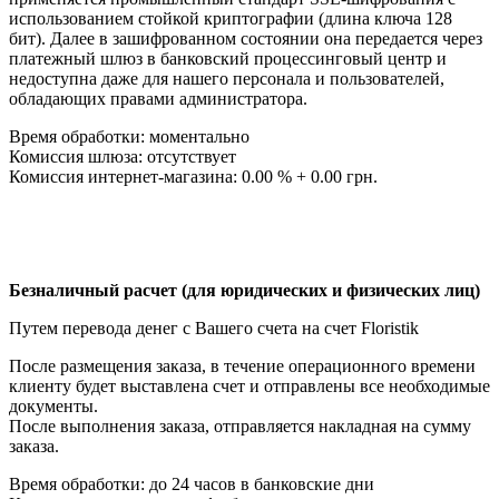
использованием стойкой криптографии (длина ключа 128
бит). Далее в зашифрованном состоянии она передается через
платежный шлюз в банковский процессинговый центр и
недоступна даже для нашего персонала и пользователей,
обладающих правами администратора.
Время обработки: моментально
Комиссия шлюза: отсутствует
Комиссия интернет-магазина: 0.00 % + 0.00 грн.
Безналичный расчет (для юридических и физических лиц)
Путем перевода денег с Вашего счета на счет Floristik
После размещения заказа, в течение операционного времени
клиенту будет выставлена счет и отправлены все необходимые
документы.
После выполнения заказа, отправляется накладная на сумму
заказа.
Время обработки: до 24 часов в банковские дни