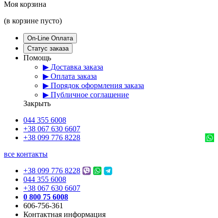
Моя корзина
(в корзине пусто)
On-Line Оплата
Статус заказа
Помощь
▶ Доставка заказа
▶ Оплата заказа
▶ Порядок оформления заказа
▶ Публичное соглашение
Закрыть
044 355 6008
+38 067 630 6607
+38 099 776 8228
все контакты
+38 099 776 8228
044 355 6008
+38 067 630 6607
0 800 75 6008
606-756-361
Контактная информация