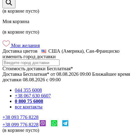
(в корзине пусто)
Моя корзина
(в корзине пусто)
Мои желания
Доставка цветов
США (Америка), Сан-Франциско
изменить город доставки
Стоимость доставки
Бесплатная*
Доставка
Бесплатная*
от
08.08.2026
09:00
Ближайшее время
доставки
08.08.2026
c
09:00
044 355 6008
+38 067 630 6607
0 800 75 6008
все контакты
+38 093 776 8228
+38 099 776 8228
(в корзине пусто)