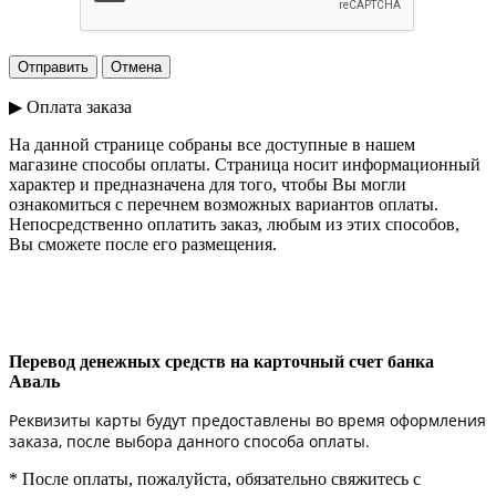
▶ Оплата заказа
На данной странице собраны все доступные в нашем
магазине способы оплаты. Страница носит информационный
характер и предназначена для того, чтобы Вы могли
ознакомиться с перечнем возможных вариантов оплаты.
Непосредственно оплатить заказ, любым из этих способов,
Вы сможете после его размещения.
Перевод денежных средств на карточный счет банка
Аваль
Реквизиты карты будут предоставлены во время оформления
заказа, после выбора данного способа оплаты.
* После оплаты, пожалуйста, обязательно свяжитесь с