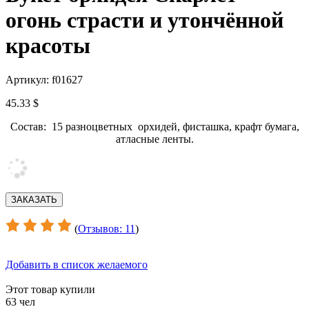
огонь страсти и утончённой
красоты
Артикул: f01627
45.33 $
Состав: 15 разноцветных орхидей, фисташка, крафт бумага,
атласные ленты.
(
Отзывов: 11
)
Добавить в список желаемого
Этот товар купили
63 чел