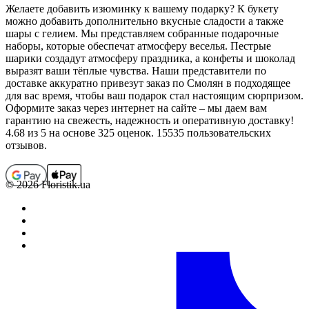
Желаете добавить изюминку к вашему подарку? К букету
можно добавить дополнительно вкусные сладости а также
шары с гелием. Мы представляем собранные подарочные
наборы, которые обеспечат атмосферу веселья. Пестрые
шарики создадут атмосферу праздника, а конфеты и шоколад
выразят ваши тёплые чувства. Наши представители по
доставке аккуратно привезут заказ по Смолян в подходящее
для вас время, чтобы ваш подарок стал настоящим сюрпризом.
Оформите заказ через интернет на сайте – мы даем вам
гарантию на свежесть, надежность и оперативную доставку!
4.68
из 5 на основе 325 оценок. 15535 пользовательских
отзывов.
© 2026 Floristik.ua