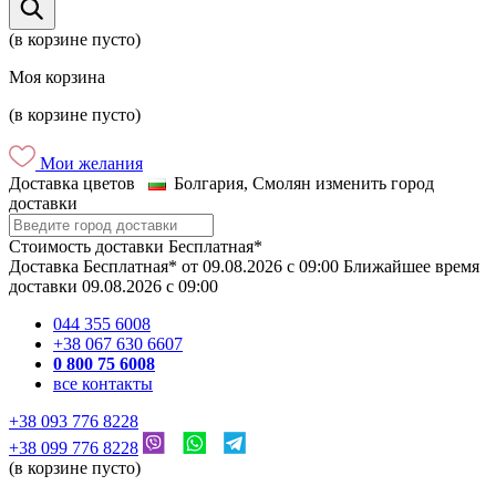
(в корзине пусто)
Моя корзина
(в корзине пусто)
Мои желания
Доставка цветов
Болгария, Смолян
изменить город
доставки
Стоимость доставки
Бесплатная*
Доставка
Бесплатная*
от
09.08.2026
c
09:00
Ближайшее время
доставки
09.08.2026
c
09:00
044 355 6008
+38 067 630 6607
0 800 75 6008
все контакты
+38 093 776 8228
+38 099 776 8228
(в корзине пусто)