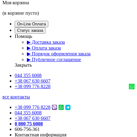
Моя корзина
(в корзине пусто)
On-Line Оплата
Статус заказа
Помощь
▶ Доставка заказа
▶ Оплата заказа
▶ Порядок оформления заказа
▶ Публичное соглашение
Закрыть
044 355 6008
+38 067 630 6607
+38 099 776 8228
все контакты
+38 099 776 8228
044 355 6008
+38 067 630 6607
0 800 75 6008
606-756-361
Контактная информация