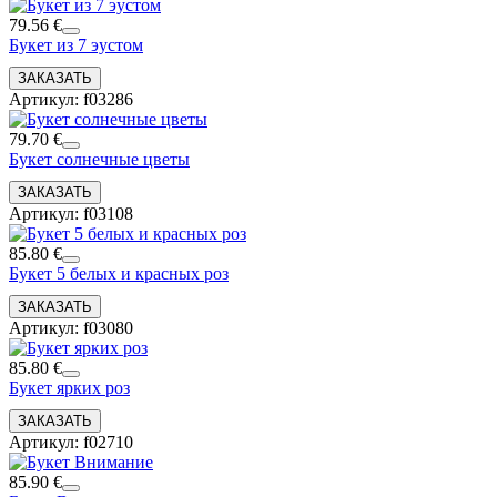
79.56 €
Букет из 7 эустом
Артикул: f03286
79.70 €
Букет солнечные цветы
Артикул: f03108
85.80 €
Букет 5 белых и красных роз
Артикул: f03080
85.80 €
Букет ярких роз
Артикул: f02710
85.90 €