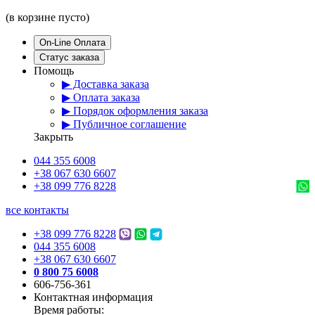
(в корзине пусто)
On-Line Оплата
Статус заказа
Помощь
▶ Доставка заказа
▶ Оплата заказа
▶ Порядок оформления заказа
▶ Публичное соглашение
Закрыть
044 355 6008
+38 067 630 6607
+38 099 776 8228
все контакты
+38 099 776 8228
044 355 6008
+38 067 630 6607
0 800 75 6008
606-756-361
Контактная информация
Время работы: