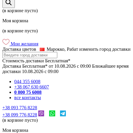
(в корзине пусто)
Моя корзина
(в корзине пусто)
Мои желания
Доставка цветов
Марокко, Рабат
изменить город доставки
Стоимость доставки
Бесплатная*
Доставка
Бесплатная*
от
10.08.2026
c
09:00
Ближайшее время
доставки
10.08.2026
c
09:00
044 355 6008
+38 067 630 6607
0 800 75 6008
все контакты
+38 093 776 8228
+38 099 776 8228
(в корзине пусто)
Моя корзина