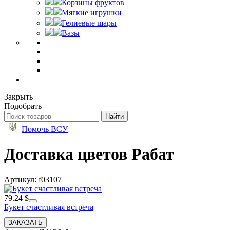
Корзины фруктов
Мягкие игрушки
Гелиевые шары
Вазы
Закрыть
Подобрать
Помочь ВСУ
Доставка цветов Рабат
Артикул: f03107
79.24 $
Букет счастливая встреча