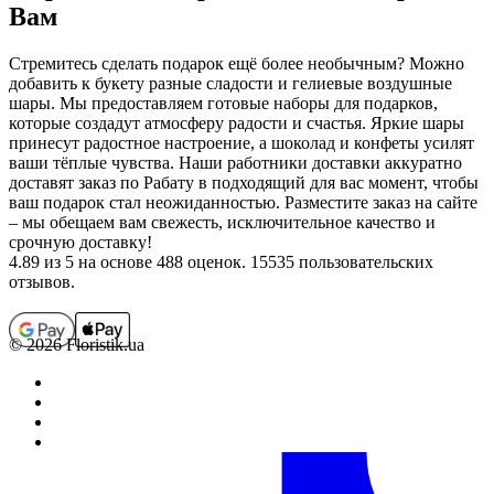
Вам
Стремитесь сделать подарок ещё более необычным? Можно
добавить к букету разные сладости и гелиевые воздушные
шары. Мы предоставляем готовые наборы для подарков,
которые создадут атмосферу радости и счастья. Яркие шары
принесут радостное настроение, а шоколад и конфеты усилят
ваши тёплые чувства. Наши работники доставки аккуратно
доставят заказ по Рабату в подходящий для вас момент, чтобы
ваш подарок стал неожиданностью. Разместите заказ на сайте
– мы обещаем вам свежесть, исключительное качество и
срочную доставку!
4.89
из 5 на основе 488 оценок. 15535 пользовательских
отзывов.
© 2026 Floristik.ua