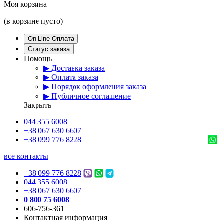
Моя корзина
(в корзине пусто)
On-Line Оплата
Статус заказа
Помощь
▶ Доставка заказа
▶ Оплата заказа
▶ Порядок оформления заказа
▶ Публичное соглашение
Закрыть
044 355 6008
+38 067 630 6607
+38 099 776 8228
все контакты
+38 099 776 8228
044 355 6008
+38 067 630 6607
0 800 75 6008
606-756-361
Контактная информация