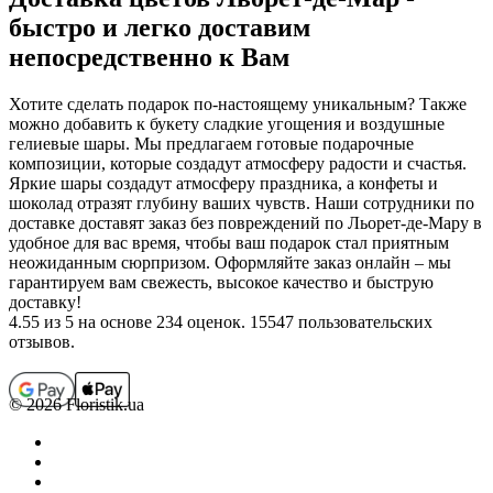
быстро и легко доставим
непосредственно к Вам
Хотите сделать подарок по-настоящему уникальным? Также
можно добавить к букету сладкие угощения и воздушные
гелиевые шары. Мы предлагаем готовые подарочные
композиции, которые создадут атмосферу радости и счастья.
Яркие шары создадут атмосферу праздника, а конфеты и
шоколад отразят глубину ваших чувств. Наши сотрудники по
доставке доставят заказ без повреждений по Льорет-де-Мару в
удобное для вас время, чтобы ваш подарок стал приятным
неожиданным сюрпризом. Оформляйте заказ онлайн – мы
гарантируем вам свежесть, высокое качество и быструю
доставку!
4.55
из 5 на основе 234 оценок. 15547 пользовательских
отзывов.
© 2026 Floristik.ua