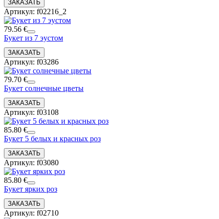
Артикул: f02216_2
79.56 €
Букет из 7 эустом
Артикул: f03286
79.70 €
Букет солнечные цветы
Артикул: f03108
85.80 €
Букет 5 белых и красных роз
Артикул: f03080
85.80 €
Букет ярких роз
Артикул: f02710