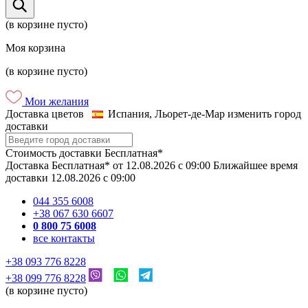
(в корзине пусто)
Моя корзина
(в корзине пусто)
Мои желания
Доставка цветов
Испания, Льорет-де-Мар
изменить город
доставки
Стоимость доставки
Бесплатная*
Доставка
Бесплатная*
от
12.08.2026
c
09:00
Ближайшее время
доставки
12.08.2026
c
09:00
044 355 6008
+38 067 630 6607
0 800 75 6008
все контакты
+38 093 776 8228
+38 099 776 8228
(в корзине пусто)