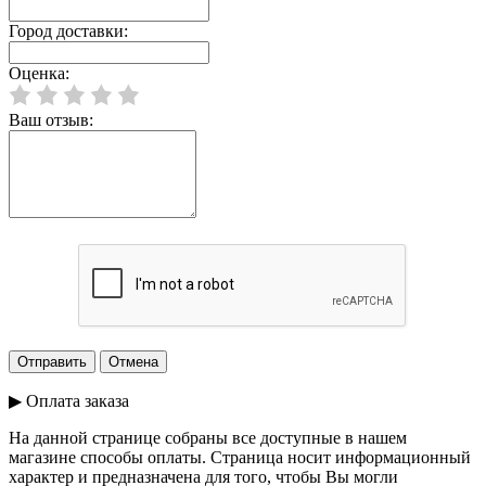
Город доставки:
Оценка:
Ваш отзыв:
▶ Оплата заказа
На данной странице собраны все доступные в нашем
магазине способы оплаты. Страница носит информационный
характер и предназначена для того, чтобы Вы могли