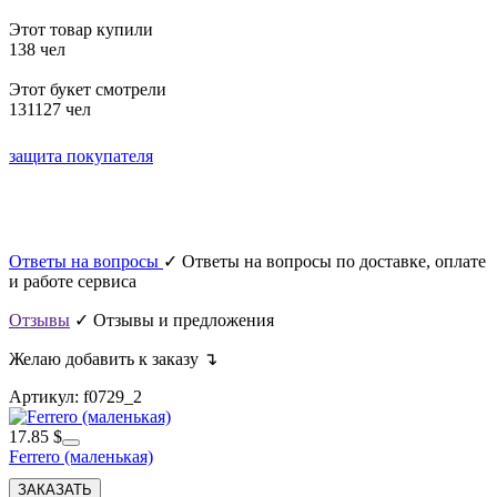
Этот товар купили
138 чел
Этот букет смотрели
131127 чел
защита покупателя
Ответы на вопросы
✓ Ответы на вопросы по доставке, оплате
и работе сервиса
Отзывы
✓ Отзывы и предложения
Желаю добавить к заказу ↴
Артикул: f0729_2
17.85 $
Ferrero (маленькая)