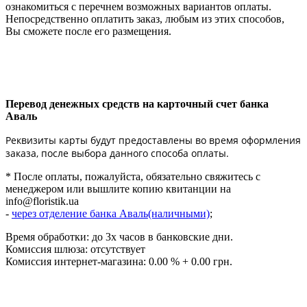
ознакомиться с перечнем возможных вариантов оплаты.
Непосредственно оплатить заказ, любым из этих способов,
Вы сможете после его размещения.
Перевод денежных средств на карточный счет банка
Аваль
Реквизиты карты будут предоставлены во время оформления
заказа, после выбора данного способа оплаты.
* После оплаты, пожалуйста, обязательно свяжитесь с
менеджером или вышлите копию квитанции на
info@floristik.ua
-
через отделение банка Аваль(наличными)
;
Время обработки: до 3х часов в банковские дни.
Комиссия шлюза: отсутствует
Комиссия интернет-магазина: 0.00 % + 0.00 грн.