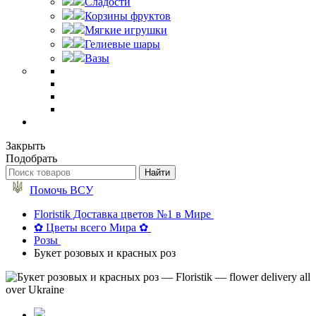
Сладости
Корзины фруктов
Мягкие игрушки
Гелиевые шары
Вазы
Закрыть
Подобрать
Помочь ВСУ
Floristik Доставка цветов №1 в Мире
✿ Цветы всего Мира ✿
Розы
Букет розовых и красных роз