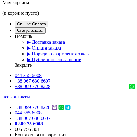
Моя корзина
(в корзине пусто)
On-Line Оплата
Статус заказа
Помощь
▶ Доставка заказа
▶ Оплата заказа
▶ Порядок оформления заказа
▶ Публичное соглашение
Закрыть
044 355 6008
+38 067 630 6607
+38 099 776 8228
все контакты
+38 099 776 8228
044 355 6008
+38 067 630 6607
0 800 75 6008
606-756-361
Контактная информация