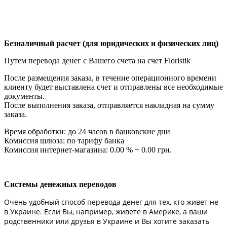
Безналичный расчет (для юридических и физических лиц)
Путем перевода денег с Вашего счета на счет Floristik
После размещения заказа, в течение операционного времени
клиенту будет выставлена счет и отправлены все необходимые
документы.
После выполнения заказа, отправляется накладная на сумму
заказа.
Время обработки: до 24 часов в банковские дни
Комиссия шлюза: по тарифу банка
Комиссия интернет-магазина: 0.00 % + 0.00 грн.
Системы денежных переводов
Очень удобный способ перевода денег для тех, кто живет не
в Украине. Если Вы, например, живете в Америке, а ваши
родственники или друзья в Украине и Вы хотите заказать