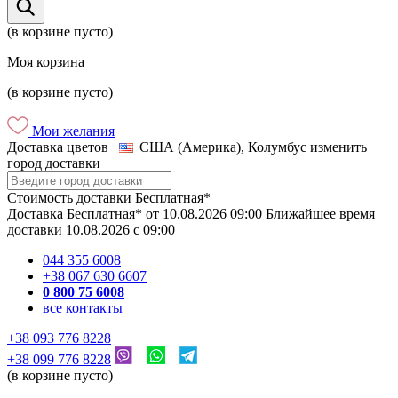
(в корзине пусто)
Моя корзина
(в корзине пусто)
Мои желания
Доставка цветов
США (Америка), Колумбус
изменить
город доставки
Стоимость доставки
Бесплатная*
Доставка
Бесплатная*
от
10.08.2026
09:00
Ближайшее время
доставки
10.08.2026
c
09:00
044 355 6008
+38 067 630 6607
0 800 75 6008
все контакты
+38 093 776 8228
+38 099 776 8228
(в корзине пусто)