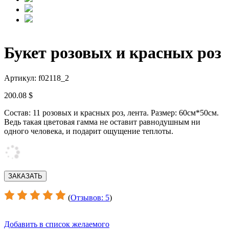
Букет розовых и красных роз
Артикул: f02118_2
200.08 $
Состав: 11 розовых и красных роз, лента. Размер: 60см*50см.
Ведь такая цветовая гамма не оставит равнодушным ни
одного человека, и подарит ощущение теплоты.
(
Отзывов: 5
)
Добавить в список желаемого