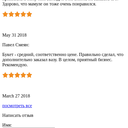
Здорово, что мамуле он тоже очень понравился.
May 31 2018
Павел Смеян
:
Букет - средний, соответственно цене. Правильно сделал, что
дополнительно заказал вазу. В целом, приятный бизнес.
Рекомендую.
March 27 2018
посмотреть все
Написать отзыв
Имя: