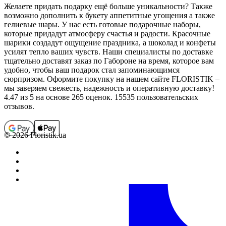
Желаете придать подарку ещё больше уникальности? Также
возможно дополнить к букету аппетитные угощения а также
гелиевые шары. У нас есть готовые подарочные наборы,
которые придадут атмосферу счастья и радости. Красочные
шарики создадут ощущение праздника, а шоколад и конфеты
усилят тепло ваших чувств. Наши специалисты по доставке
тщательно доставят заказ по Габороне на время, которое вам
удобно, чтобы ваш подарок стал запоминающимся
сюрпризом. Оформите покупку на нашем сайте FLORISTIK –
мы заверяем свежесть, надежность и оперативную доставку!
4.47
из 5 на основе 265 оценок. 15535 пользовательских
отзывов.
© 2026 Floristik.ua