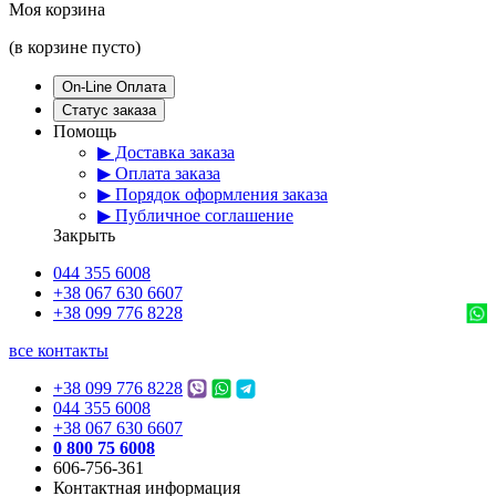
Моя корзина
(в корзине пусто)
On-Line Оплата
Статус заказа
Помощь
▶ Доставка заказа
▶ Оплата заказа
▶ Порядок оформления заказа
▶ Публичное соглашение
Закрыть
044 355 6008
+38 067 630 6607
+38 099 776 8228
все контакты
+38 099 776 8228
044 355 6008
+38 067 630 6607
0 800 75 6008
606-756-361
Контактная информация