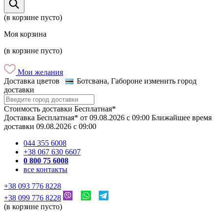
(в корзине пусто)
Моя корзина
(в корзине пусто)
Мои желания
Доставка цветов
Ботсвана, Габороне
изменить город
доставки
Стоимость доставки
Бесплатная*
Доставка
Бесплатная*
от
09.08.2026
c
09:00
Ближайшее время
доставки
09.08.2026
c
09:00
044 355 6008
+38 067 630 6607
0 800 75 6008
все контакты
+38 093 776 8228
+38 099 776 8228
(в корзине пусто)