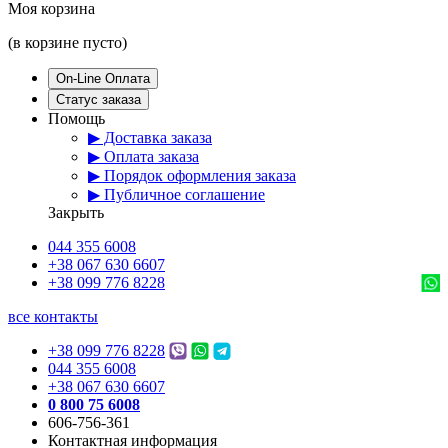
Моя корзина
(в корзине пусто)
On-Line Оплата
Статус заказа
Помощь
▶ Доставка заказа
▶ Оплата заказа
▶ Порядок оформления заказа
▶ Публичное соглашение
Закрыть
044 355 6008
+38 067 630 6607
+38 099 776 8228
все контакты
+38 099 776 8228
044 355 6008
+38 067 630 6607
0 800 75 6008
606-756-361
Контактная информация