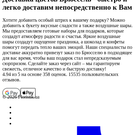
легко доставим непосредственно к Вам
Хотите добавить особый штрих к вашему подарку? Можно
добавить к букету вкусные сладости а также воздушные шары.
Мы предоставляем готовые наборы для подарков, которые
создадут атмосферу радости и счастья. Яркие воздушные
шары создадут ощущение праздника, а шоколад и конфеты
помогут передать тепло ваших эмоций. Наши специалисты по
доставке аккуратно привезут заказ по Брюсселю в подходящее
для вас время, чтобы ваш подарок стал непредсказуемым
сюрпризом. Сделайте заказ через сайт – мы гарантируем
свежесть, отличное качество и быструю доставку!
4.94
из 5 на основе 358 оценок. 15535 пользовательских
отзывов.
© 2026 Floristik.ua