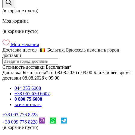
(в корзине пусто)
Моя корзина
(в корзине пусто)
Мои желания
Доставка цветов
Бельгия, Брюссель
изменить город
доставки
Стоимость доставки
Бесплатная*
Доставка
Бесплатная*
от
08.08.2026
c
09:00
Ближайшее время
доставки
08.08.2026
c
09:00
044 355 6008
+38 067 630 6607
0 800 75 6008
все контакты
+38 093 776 8228
+38 099 776 8228
(в корзине пусто)