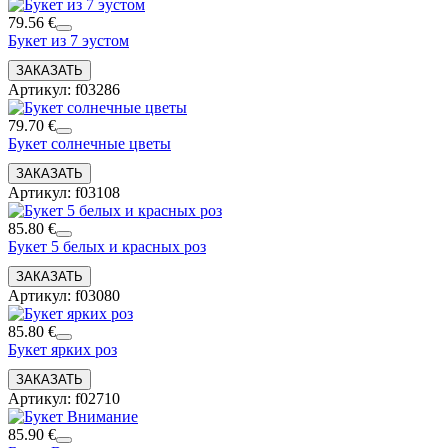
79.56 €
Букет из 7 эустом
Артикул: f03286
79.70 €
Букет солнечные цветы
Артикул: f03108
85.80 €
Букет 5 белых и красных роз
Артикул: f03080
85.80 €
Букет ярких роз
Артикул: f02710
85.90 €