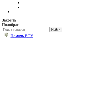
Закрыть
Подобрать
Помочь ВСУ