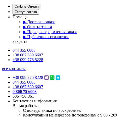
On-Line Оплата
Статус заказа
Помощь
▶ Доставка заказа
▶ Оплата заказа
▶ Порядок оформления заказа
▶ Публичное соглашение
Закрыть
044 355 6008
+38 067 630 6607
+38 099 776 8228
все контакты
+38 099 776 8228
044 355 6008
+38 067 630 6607
0 800 75 6008
606-756-361
Контактная информация
Время работы:
С понедельника по воскресенье.
Консультации менеджеров по телефонам с 9:00 - 20