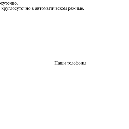
осуточно.
 круглосуточно в автоматическом режиме.
Наши телефоны