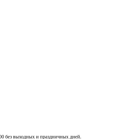
:00 без выходных и праздничных дней.