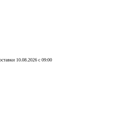
оставки
10.08.2026
c
09:00