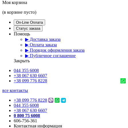
Моя корзина
(в корзине пусто)
On-Line Оплата
Статус заказа
Помощь
▶ Доставка заказа
▶ Оплата заказа
▶ Порядок оформления заказа
▶ Публичное соглашение
Закрыть
044 355 6008
+38 067 630 6607
+38 099 776 8228
все контакты
+38 099 776 8228
044 355 6008
+38 067 630 6607
0 800 75 6008
606-756-361
Контактная информация