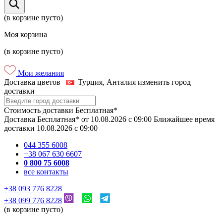
(в корзине пусто)
Моя корзина
(в корзине пусто)
Мои желания
Доставка цветов
Турция, Анталия
изменить город
доставки
Стоимость доставки
Бесплатная*
Доставка
Бесплатная*
от
10.08.2026
c
09:00
Ближайшее время
доставки
10.08.2026
c
09:00
044 355 6008
+38 067 630 6607
0 800 75 6008
все контакты
+38 093 776 8228
+38 099 776 8228
(в корзине пусто)