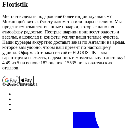
Floristik
Мечтаете сделать подарок ещё более индивидуальным?
Можно добавить к букету лакомства или шары с гелием. Мы
предлагаем комплектованные подарки, которые наполнят
атмосферу радостью. Пестрые шарики привнесут радость и
веселье, а шоколад и конфеты усилят ваши тёплые чувства.
Наши курьеры аккуратно доставят заказ по Анталии на время,
которое вам удобно, чтобы ваш презент по-настоящему
удивил. Оформляйте заказ на сайте FLORISTIK – мы
гарантируем свежесть, надежность и моментальную доставку!
4.49
из 5 на основе 182 оценок. 15535 пользовательских
отзывов.
© 2026 Floristik.ua