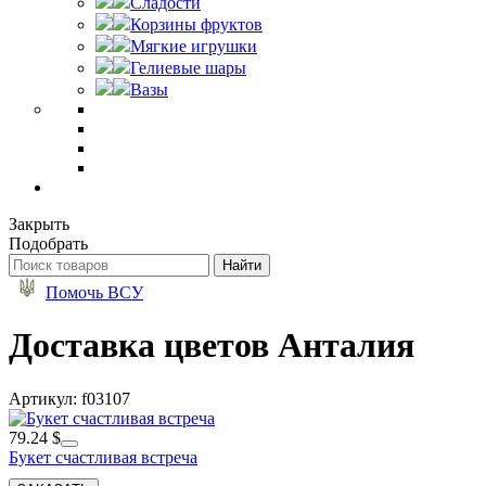
Сладости
Корзины фруктов
Мягкие игрушки
Гелиевые шары
Вазы
Закрыть
Подобрать
Помочь ВСУ
Доставка цветов Анталия
Артикул: f03107
79.24 $
Букет счастливая встреча