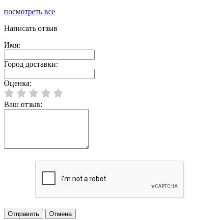
посмотреть все
Написать отзыв
Имя:
Город доставки:
Оценка:
Ваш отзыв: