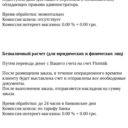
обладающих правами администратора.
Время обработки: моментально
Комиссия шлюза: отсутствует
Комиссия интернет-магазина: 0.00 % + 0.00 грн.
Безналичный расчет (для юридических и физических лиц)
Путем перевода денег с Вашего счета на счет Floristik
После размещения заказа, в течение операционного времени
клиенту будет выставлена счет и отправлены все необходимые
документы.
После выполнения заказа, отправляется накладная на сумму
заказа.
Время обработки: до 24 часов в банковские дни
Комиссия шлюза: по тарифу банка
Комиссия интернет-магазина: 0.00 % + 0.00 грн.