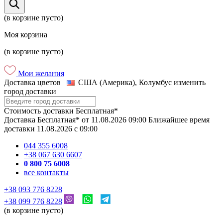
(в корзине пусто)
Моя корзина
(в корзине пусто)
Мои желания
Доставка цветов
США (Америка), Колумбус
изменить
город доставки
Стоимость доставки
Бесплатная*
Доставка
Бесплатная*
от
11.08.2026
09:00
Ближайшее время
доставки
11.08.2026
c
09:00
044 355 6008
+38 067 630 6607
0 800 75 6008
все контакты
+38 093 776 8228
+38 099 776 8228
(в корзине пусто)