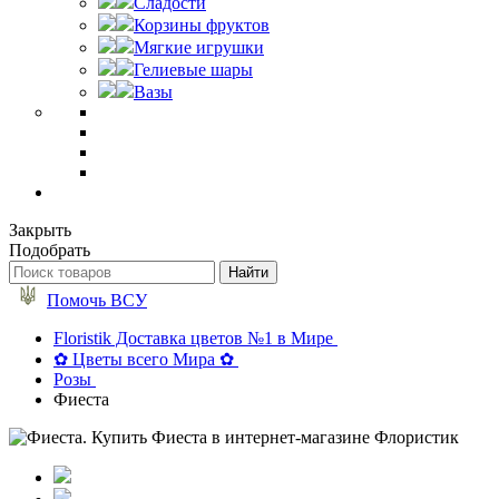
Сладости
Корзины фруктов
Мягкие игрушки
Гелиевые шары
Вазы
Закрыть
Подобрать
Помочь ВСУ
Floristik Доставка цветов №1 в Мире
✿ Цветы всего Мира ✿
Розы
Фиеста