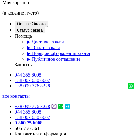
Моя корзина
(в корзине пусто)
On-Line Оплата
Статус заказа
Помощь
▶ Доставка заказа
▶ Оплата заказа
▶ Порядок оформления заказа
▶ Публичное соглашение
Закрыть
044 355 6008
+38 067 630 6607
+38 099 776 8228
все контакты
+38 099 776 8228
044 355 6008
+38 067 630 6607
0 800 75 6008
606-756-361
Контактная информация