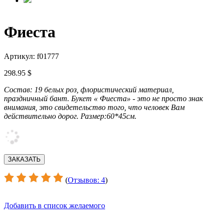
Фиеста
Артикул: f01777
298.95 $
Состав: 19 белых роз, флористический материал,
праздничный бант. Букет « Фиеста» - это не просто знак
внимания, это свидетельство того, что человек Вам
действительно дорог. Размер:60*45см.
(
Отзывов: 4
)
Добавить в список желаемого