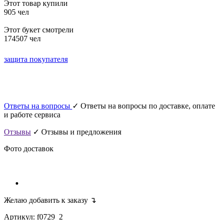
Этот товар купили
905 чел
Этот букет смотрели
174507 чел
защита покупателя
Ответы на вопросы
✓ Ответы на вопросы по доставке, оплате
и работе сервиса
Отзывы
✓ Отзывы и предложения
Фото доставок
Желаю добавить к заказу ↴
Артикул: f0729_2