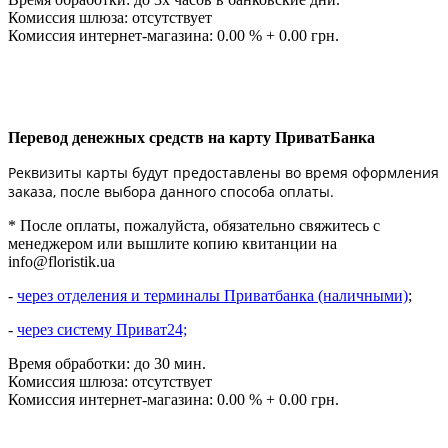
Комиссия шлюза: отсутствует
Комиссия интернет-магазина: 0.00 % + 0.00 грн.
Перевод денежных средств на карту ПриватБанка
Реквизиты карты будут предоставлены во время оформления
заказа, после выбора данного способа оплаты.
* После оплаты, пожалуйста, обязательно свяжитесь с
менеджером или вышлите копию квитанции на
info@floristik.ua
-
через отделения и терминалы Приватбанка (наличными)
;
-
через систему Приват24;
Время обработки: до 30 мин.
Комиссия шлюза: отсутствует
Комиссия интернет-магазина: 0.00 % + 0.00 грн.