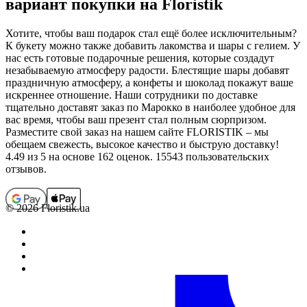
вариант покупки на Floristik
Хотите, чтобы ваш подарок стал ещё более исключительным?
К букету можно также добавить лакомства и шары с гелием. У
нас есть готовые подарочные решения, которые создадут
незабываемую атмосферу радости. Блестящие шары добавят
праздничную атмосферу, а конфеты и шоколад покажут ваше
искреннее отношение. Наши сотрудники по доставке
тщательно доставят заказ по Марокко в наиболее удобное для
вас время, чтобы ваш презент стал полным сюрпризом.
Разместите свой заказ на нашем сайте FLORISTIK – мы
обещаем свежесть, высокое качество и быструю доставку!
4.49
из 5 на основе 162 оценок. 15543 пользовательских
отзывов.
© 2026 Floristik.ua