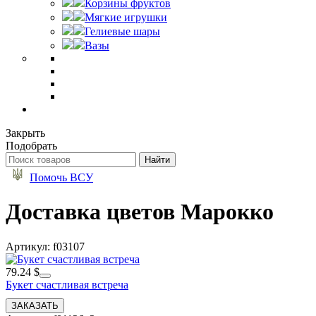
Корзины фруктов
Мягкие игрушки
Гелиевые шары
Вазы
Закрыть
Подобрать
Помочь ВСУ
Доставка цветов Марокко
Артикул: f03107
79.24 $
Букет счастливая встреча