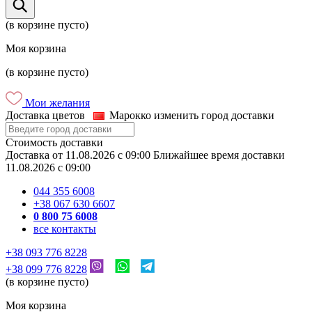
(в корзине пусто)
Моя корзина
(в корзине пусто)
Мои желания
Доставка цветов
Марокко
изменить город доставки
Стоимость доставки
Доставка
от
11.08.2026
c
09:00
Ближайшее время доставки
11.08.2026
c
09:00
044 355 6008
+38 067 630 6607
0 800 75 6008
все контакты
+38 093 776 8228
+38 099 776 8228
(в корзине пусто)
Моя корзина