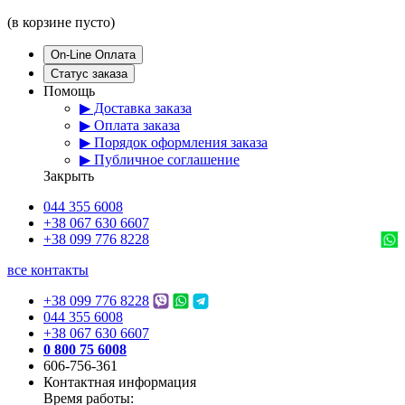
(в корзине пусто)
On-Line Оплата
Статус заказа
Помощь
▶ Доставка заказа
▶ Оплата заказа
▶ Порядок оформления заказа
▶ Публичное соглашение
Закрыть
044 355 6008
+38 067 630 6607
+38 099 776 8228
все контакты
+38 099 776 8228
044 355 6008
+38 067 630 6607
0 800 75 6008
606-756-361
Контактная информация
Время работы: