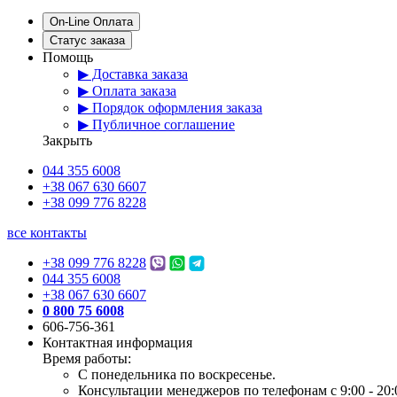
On-Line Оплата
Статус заказа
Помощь
▶ Доставка заказа
▶ Оплата заказа
▶ Порядок оформления заказа
▶ Публичное соглашение
Закрыть
044 355 6008
+38 067 630 6607
+38 099 776 8228
все контакты
+38 099 776 8228
044 355 6008
+38 067 630 6607
0 800 75 6008
606-756-361
Контактная информация
Время работы:
С понедельника по воскресенье.
Консультации менеджеров по телефонам с 9:00 - 20