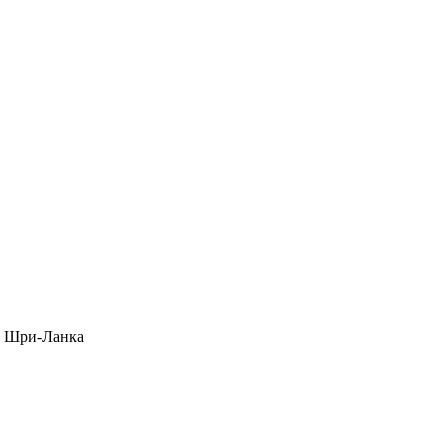
ы Шри-Ланка