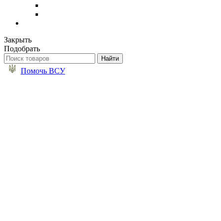
Закрыть
Подобрать
Помочь ВСУ