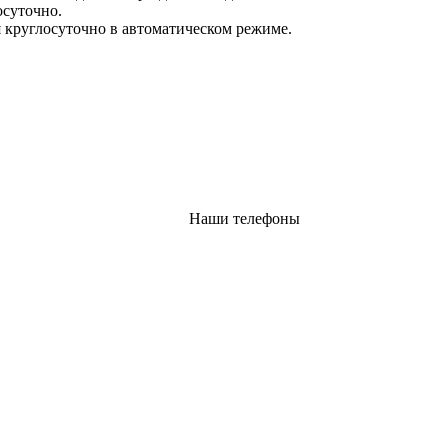
осуточно.
 круглосуточно в автоматическом режиме.
Наши телефоны