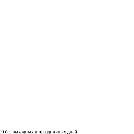
:00 без выходных и праздничных дней.