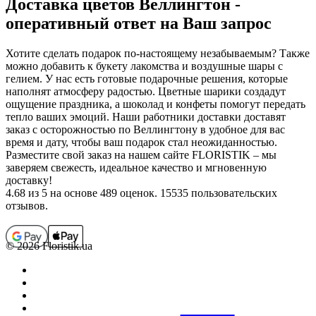
Доставка цветов Веллингтон -
оперативный ответ на Ваш запрос
Хотите сделать подарок по-настоящему незабываемым? Также
можно добавить к букету лакомства и воздушные шары с
гелием. У нас есть готовые подарочные решения, которые
наполнят атмосферу радостью. Цветные шарики создадут
ощущение праздника, а шоколад и конфеты помогут передать
тепло ваших эмоций. Наши работники доставки доставят
заказ с осторожностью по Веллингтону в удобное для вас
время и дату, чтобы ваш подарок стал неожиданностью.
Разместите свой заказ на нашем сайте FLORISTIK – мы
заверяем свежесть, идеальное качество и мгновенную
доставку!
4.68
из 5 на основе 489 оценок. 15535 пользовательских
отзывов.
© 2026 Floristik.ua