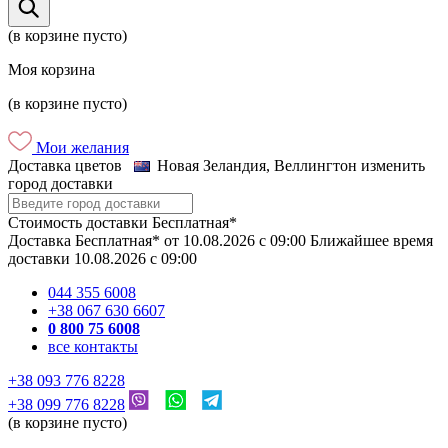
(в корзине пусто)
Моя корзина
(в корзине пусто)
Мои желания
Доставка цветов
Новая Зеландия, Веллингтон
изменить
город доставки
Стоимость доставки
Бесплатная*
Доставка
Бесплатная*
от
10.08.2026
c
09:00
Ближайшее время
доставки
10.08.2026
c
09:00
044 355 6008
+38 067 630 6607
0 800 75 6008
все контакты
+38 093 776 8228
+38 099 776 8228
(в корзине пусто)