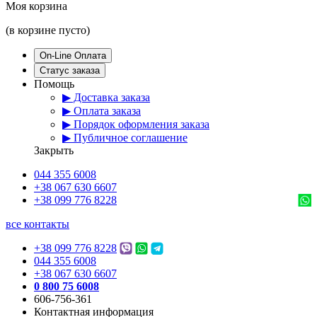
Моя корзина
(в корзине пусто)
On-Line Оплата
Статус заказа
Помощь
▶ Доставка заказа
▶ Оплата заказа
▶ Порядок оформления заказа
▶ Публичное соглашение
Закрыть
044 355 6008
+38 067 630 6607
+38 099 776 8228
все контакты
+38 099 776 8228
044 355 6008
+38 067 630 6607
0 800 75 6008
606-756-361
Контактная информация