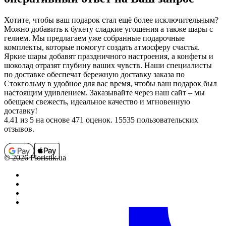
Хотите, чтобы ваш подарок стал ещё более исключительным?
Можно добавить к букету сладкие угощения а также шары с
гелием. Мы предлагаем уже собранные подарочные
комплекты, которые помогут создать атмосферу счастья.
Яркие шары добавят праздничного настроения, а конфеты и
шоколад отразят глубину ваших чувств. Наши специалисты
по доставке обеспечат бережную доставку заказа по
Стокгольму в удобное для вас время, чтобы ваш подарок был
настоящим удивлением. Заказывайте через наш сайт – мы
обещаем свежесть, идеальное качество и мгновенную
доставку!
4.41
из 5 на основе 471 оценок. 15535 пользовательских
отзывов.
© 2026 Floristik.ua