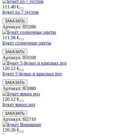
111.40 €
Букет из 7 эустом
Артикул: f03286
111.58 €
Букет солнечные цветы
Артикул: f03108
120.12 €
Букет 5 белых и красных роз
Артикул: f03080
120.12 €
Букет ярких роз
Артикул: f02710
120.26 €