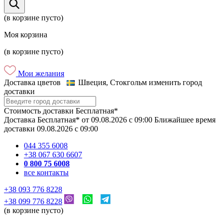
(в корзине пусто)
Моя корзина
(в корзине пусто)
Мои желания
Доставка цветов
Швеция, Стокгольм
изменить город
доставки
Стоимость доставки
Бесплатная*
Доставка
Бесплатная*
от
09.08.2026
c
09:00
Ближайшее время
доставки
09.08.2026
c
09:00
044 355 6008
+38 067 630 6607
0 800 75 6008
все контакты
+38 093 776 8228
+38 099 776 8228
(в корзине пусто)