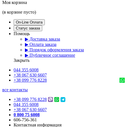
Моя корзина
(в корзине пусто)
On-Line Оплата
Статус заказа
Помощь
▶ Доставка заказа
▶ Оплата заказа
▶ Порядок оформления заказа
▶ Публичное соглашение
Закрыть
044 355 6008
+38 067 630 6607
+38 099 776 8228
все контакты
+38 099 776 8228
044 355 6008
+38 067 630 6607
0 800 75 6008
606-756-361
Контактная информация