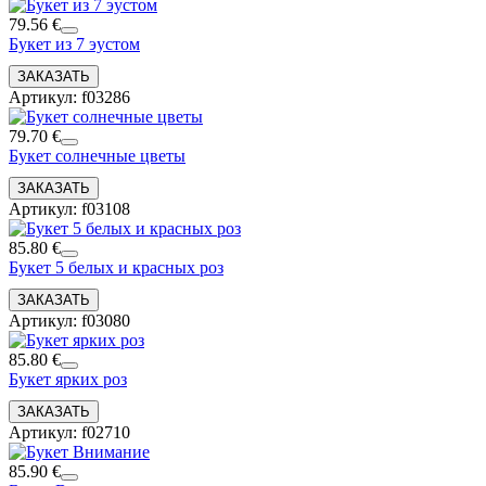
79.56 €
Букет из 7 эустом
Артикул: f03286
79.70 €
Букет солнечные цветы
Артикул: f03108
85.80 €
Букет 5 белых и красных роз
Артикул: f03080
85.80 €
Букет ярких роз
Артикул: f02710
85.90 €