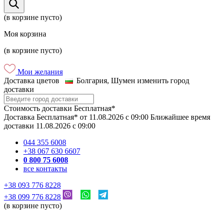
(в корзине пусто)
Моя корзина
(в корзине пусто)
Мои желания
Доставка цветов
Болгария, Шумен
изменить город
доставки
Стоимость доставки
Бесплатная*
Доставка
Бесплатная*
от
11.08.2026
c
09:00
Ближайшее время
доставки
11.08.2026
c
09:00
044 355 6008
+38 067 630 6607
0 800 75 6008
все контакты
+38 093 776 8228
+38 099 776 8228
(в корзине пусто)