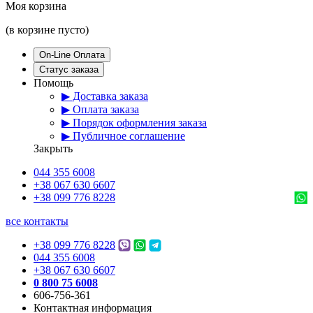
Моя корзина
(в корзине пусто)
On-Line Оплата
Статус заказа
Помощь
▶ Доставка заказа
▶ Оплата заказа
▶ Порядок оформления заказа
▶ Публичное соглашение
Закрыть
044 355 6008
+38 067 630 6607
+38 099 776 8228
все контакты
+38 099 776 8228
044 355 6008
+38 067 630 6607
0 800 75 6008
606-756-361
Контактная информация