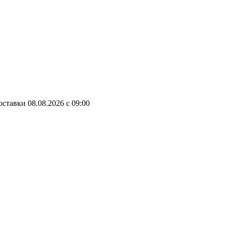
оставки
08.08.2026
c
09:00