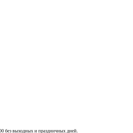
:00 без выходных и праздничных дней.