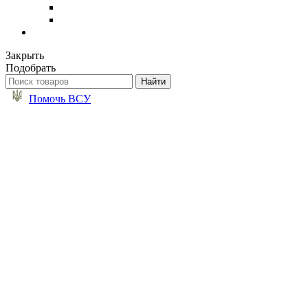
Закрыть
Подобрать
Помочь ВСУ