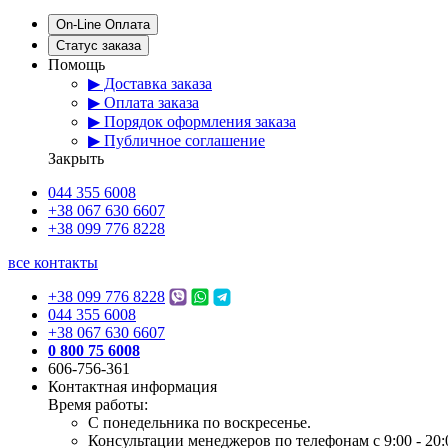
On-Line Оплата
Статус заказа
Помощь
▶ Доставка заказа
▶ Оплата заказа
▶ Порядок оформления заказа
▶ Публичное соглашение
Закрыть
044 355 6008
+38 067 630 6607
+38 099 776 8228
все контакты
+38 099 776 8228
044 355 6008
+38 067 630 6607
0 800 75 6008
606-756-361
Контактная информация
Время работы:
С понедельника по воскресенье.
Консультации менеджеров по телефонам с 9:00 - 20