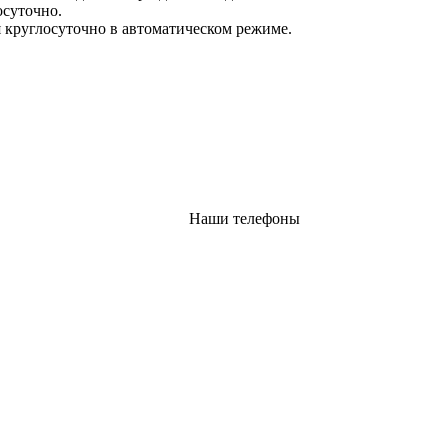
осуточно.
 круглосуточно в автоматическом режиме.
Наши телефоны