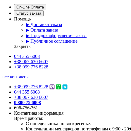
On-Line Оплата
Статус заказа
Помощь
▶ Доставка заказа
▶ Оплата заказа
▶ Порядок оформления заказа
▶ Публичное соглашение
Закрыть
044 355 6008
+38 067 630 6607
+38 099 776 8228
все контакты
+38 099 776 8228
044 355 6008
+38 067 630 6607
0 800 75 6008
606-756-361
Контактная информация
Время работы:
С понедельника по воскресенье.
Консультации менеджеров по телефонам с 9:00 - 20