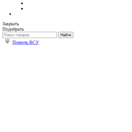
Закрыть
Подобрать
Помочь ВСУ