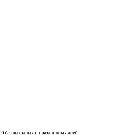
:00 без выходных и праздничных дней.