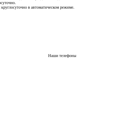
осуточно.
 круглосуточно в автоматическом режиме.
Наши телефоны