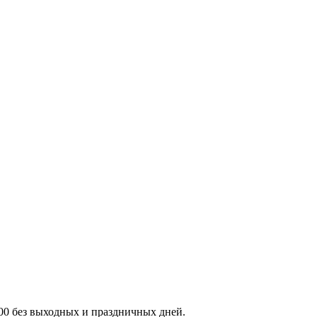
:00 без выходных и праздничных дней.