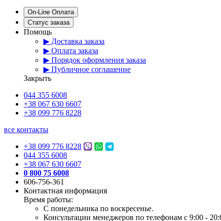
On-Line Оплата
Статус заказа
Помощь
▶ Доставка заказа
▶ Оплата заказа
▶ Порядок оформления заказа
▶ Публичное соглашение
Закрыть
044 355 6008
+38 067 630 6607
+38 099 776 8228
все контакты
+38 099 776 8228
044 355 6008
+38 067 630 6607
0 800 75 6008
606-756-361
Контактная информация
Время работы:
С понедельника по воскресенье.
Консультации менеджеров по телефонам с 9:00 - 20