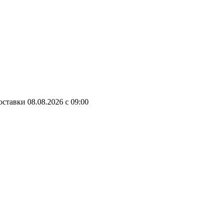
оставки
08.08.2026
c
09:00