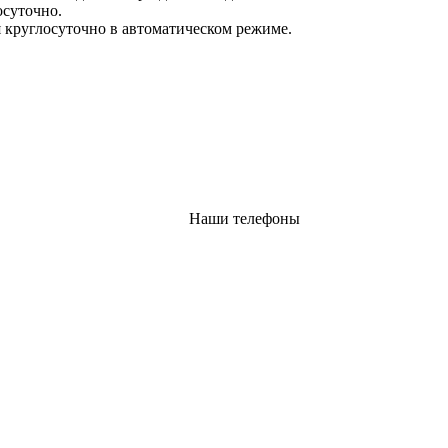
осуточно.
 круглосуточно в автоматическом режиме.
Наши телефоны