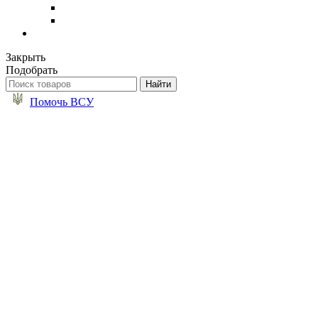
Закрыть
Подобрать
Помочь ВСУ