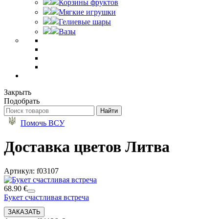
Корзины фруктов
Мягкие игрушки
Гелиевые шары
Вазы
Закрыть
Подобрать
Помочь ВСУ
Доставка цветов Литва
Артикул: f03107
68.90 €
Букет счастливая встреча