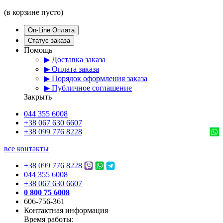
(в корзине пусто)
On-Line Оплата
Статус заказа
Помощь
▶ Доставка заказа
▶ Оплата заказа
▶ Порядок оформления заказа
▶ Публичное соглашение
Закрыть
044 355 6008
+38 067 630 6607
+38 099 776 8228
все контакты
+38 099 776 8228
044 355 6008
+38 067 630 6607
0 800 75 6008
606-756-361
Контактная информация
Время работы: