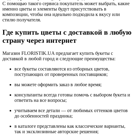
С помощью такого сервиса покупатель может выбрать, какие
именно цветы и элементы будут присутствовать в
композиции, чтобы она идеально подходила к вкусу или
стилю получателя.
Где купить цветы с доставкой в любую
страну через интернет
Магазин FLORISTIK.UA предлагает купить букеты с
доставкой в любой город и следующие преимущества:
все букеты составляются из отборных цветов,
поступающих от проверенных поставщиков;
вы можете оформить заказ в любое время;
консультанты всегда готовы помочь с выбором букета и
ответить на все вопросы;
учитываем все детали — от любимых оттенков цветов
до особенностей праздника;
в каталоге представлены как классические варианты,
так и эксклюзивные авторские решения;