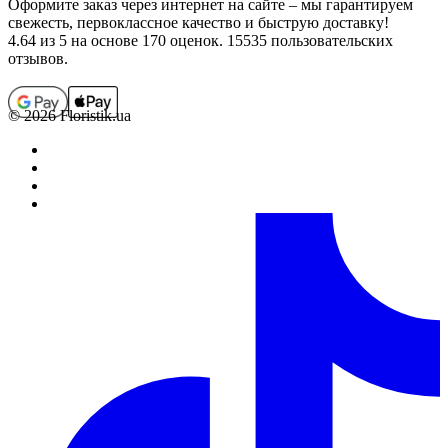
Оформите заказ через интернет на сайте – мы гарантируем
свежесть, первоклассное качество и быструю доставку!
4.64
из 5 на основе 170 оценок. 15535 пользовательских
отзывов.
© 2026 Floristik.ua