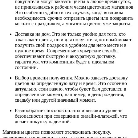
покупатели могут заказать цветы в любое время суток,
не привязываясь к рабочим часам цветочных магазинов.
Это особенно удобно в тех случаях, когда возникла
необходимость срочно отправить цветы или поздравить
кого-то с праздником, а магазины цветов уже закрыты.
Доставка на дом. Это не только удобно для того, кто
заказывает цветы, но и для получателя, который может
получить свой подарок в удобном для него месте и в
нужное время. Современные курьерские службы
обеспечивают быструю и аккуратную доставку,
гарантируя, что композиция будет в идеальном
состоянии.
Выбор времени получения. Можно заказать доставку
цветов на определенную дату и время. Это особенно
актуально, если важно, чтобы букет был доставлен в
определенный момент, например, в день рождения,
свадьбу или другой значимый момент.
Разнообразие способов оплаты и высокий уровень
безопасности при совершении онлайн-платежей, что
делает покупку надежной.
Магазины цветов позволяют отслеживать покупку,
уведомляют о вручении заказа, а также могут предоставить