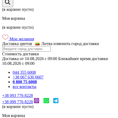
(в корзине пусто)
Моя корзина
(в корзине пусто)
Мои желания
Доставка цветов
Литва
изменить город доставки
Стоимость доставки
Доставка
от
10.08.2026
c
09:00
Ближайшее время доставки
10.08.2026
c
09:00
044 355 6008
+38 067 630 6607
0 800 75 6008
все контакты
+38 093 776 8228
+38 099 776 8228
(в корзине пусто)
Моя корзина