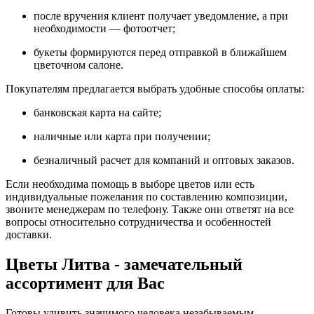
после вручения клиент получает уведомление, а при
необходимости — фотоотчет;
букеты формируются перед отправкой в ближайшем
цветочном салоне.
Покупателям предлагается выбрать удобные способы оплаты:
банковская карта на сайте;
наличные или карта при получении;
безналичный расчет для компаний и оптовых заказов.
Если необходима помощь в выборе цветов или есть
индивидуальные пожелания по составлению композиции,
звоните менеджерам по телефону. Также они ответят на все
вопросы относительно сотрудничества и особенностей
доставки.
Цветы Литва - замечательный
ассортимент для Вас
Готовы удивить значимого человека незабываемым