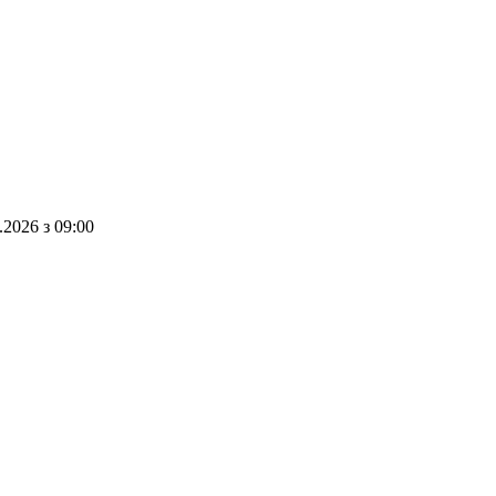
.2026
з
09:00