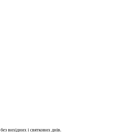
 без вихідних і святкових днів.