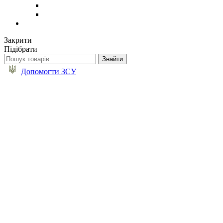
Закрити
Підібрати
Допомогти ЗСУ