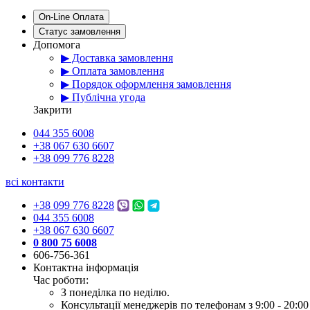
On-Line Оплата
Статус замовлення
Допомога
▶ Доставка замовлення
▶ Оплата замовлення
▶ Порядок оформлення замовлення
▶ Публічна угода
Закрити
044 355 6008
+38 067 630 6607
+38 099 776 8228
всі контакти
+38 099 776 8228
044 355 6008
+38 067 630 6607
0 800 75 6008
606-756-361
Контактна інформація
Час роботи:
З понеділка по неділю.
Консультації менеджерів по телефонам з 9:00 - 20:00