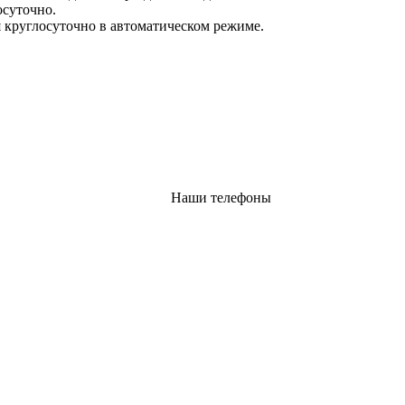
осуточно.
 круглосуточно в автоматическом режиме.
Наши телефоны