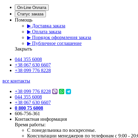
On-Line Оплата
Статус заказа
Помощь
▶ Доставка заказа
▶ Оплата заказа
▶ Порядок оформления заказа
▶ Публичное соглашение
Закрыть
044 355 6008
+38 067 630 6607
+38 099 776 8228
все контакты
+38 099 776 8228
044 355 6008
+38 067 630 6607
0 800 75 6008
606-756-361
Контактная информация
Время работы:
С понедельника по воскресенье.
Консультации менеджеров по телефонам с 9:00 - 20