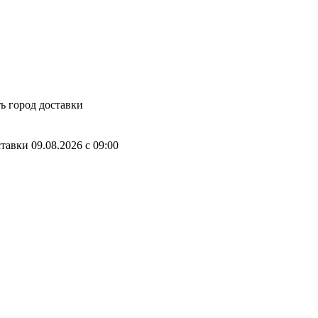
ь город доставки
ставки
09.08.2026
c
09:00