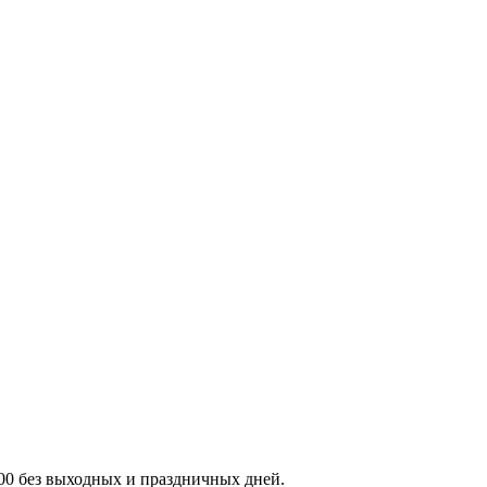
:00 без выходных и праздничных дней.