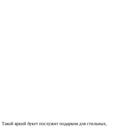
. Такой яркий букет послужит подарком для стильных,