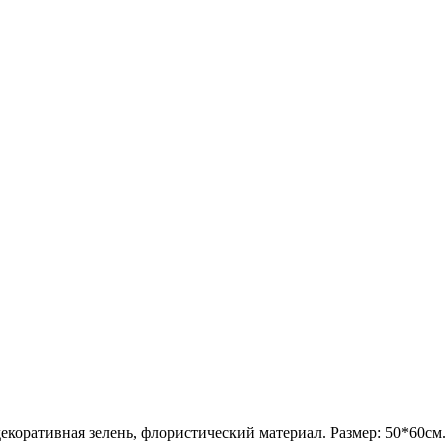
 декоративная зелень, флористический материал. Размер: 50*60см