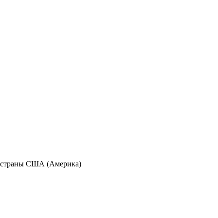
м страны США (Америка)