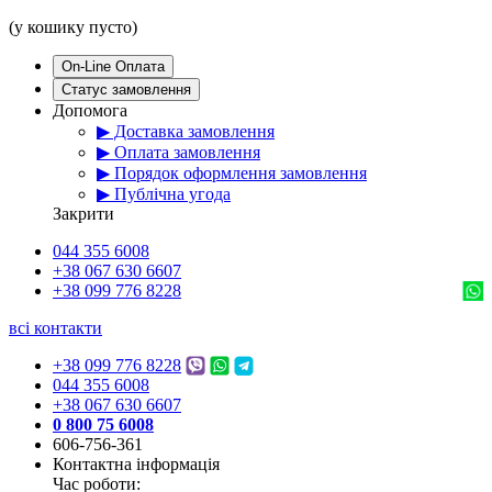
(у кошику пусто)
On-Line Оплата
Статус замовлення
Допомога
▶ Доставка замовлення
▶ Оплата замовлення
▶ Порядок оформлення замовлення
▶ Публічна угода
Закрити
044 355 6008
+38 067 630 6607
+38 099 776 8228
всі контакти
+38 099 776 8228
044 355 6008
+38 067 630 6607
0 800 75 6008
606-756-361
Контактна інформація
Час роботи: