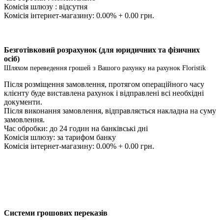
Комісія шлюзу : відсутня
Комісія інтернет-магазину: 0.00% + 0.00 грн.
Безготівковий розрахунок (для юридичних та фізичних
осіб)
Шляхом переведення грошей з Вашого рахунку на рахунок Floristik
Після розміщення замовлення, протягом операційного часу
клієнту буде виставлена ​​рахунок і відправлені всі необхідні
документи.
Після виконання замовлення, відправляється накладна на суму
замовлення.
Час обробки: до 24 годин на банківські дні
Комісія шлюзу: за тарифом банку
Комісія інтернет-магазину: 0.00% + 0.00 грн.
Системи грошових переказів