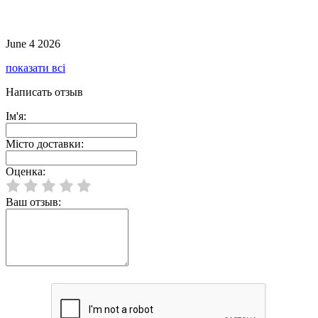
June 4 2026
показати всі
Написать отзыв
Ім'я:
Місто доставки:
Оценка:
Ваш отзыв: