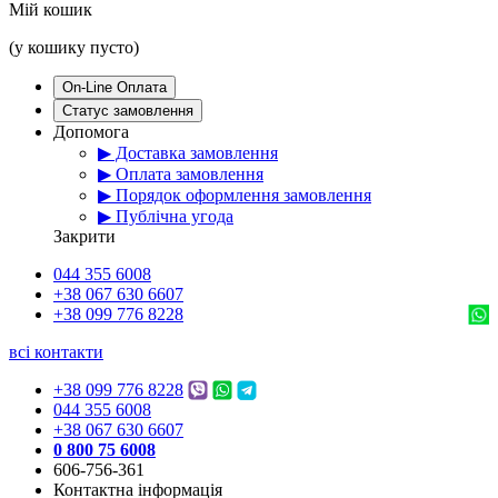
Мій кошик
(у кошику пусто)
On-Line Оплата
Статус замовлення
Допомога
▶ Доставка замовлення
▶ Оплата замовлення
▶ Порядок оформлення замовлення
▶ Публічна угода
Закрити
044 355 6008
+38 067 630 6607
+38 099 776 8228
всі контакти
+38 099 776 8228
044 355 6008
+38 067 630 6607
0 800 75 6008
606-756-361
Контактна інформація