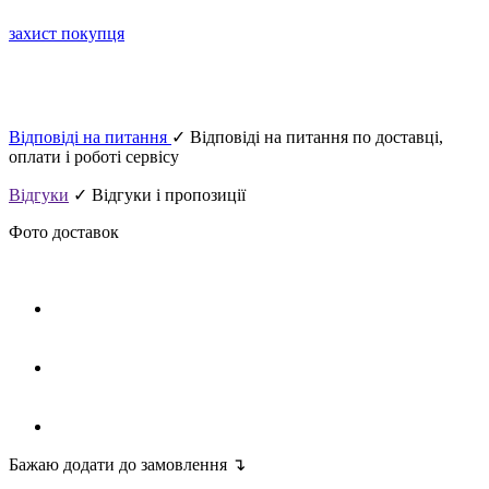
захист покупця
Відповіді на питання
✓ Відповіді на питання по доставці,
оплати і роботі сервісу
Відгуки
✓ Відгуки і пропозиції
Фото доставок
Бажаю додати до замовлення ↴