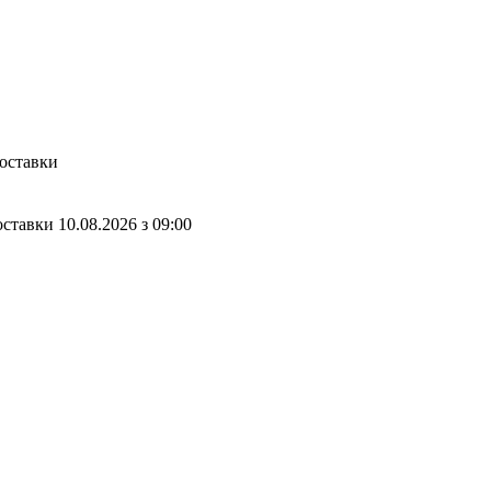
доставки
оставки
10.08.2026
з
09:00