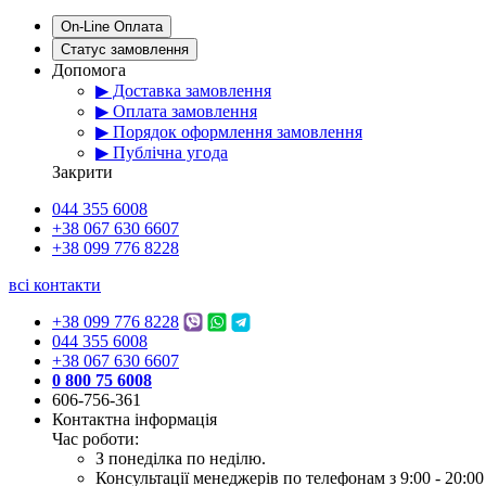
On-Line Оплата
Статус замовлення
Допомога
▶ Доставка замовлення
▶ Оплата замовлення
▶ Порядок оформлення замовлення
▶ Публічна угода
Закрити
044 355 6008
+38 067 630 6607
+38 099 776 8228
всі контакти
+38 099 776 8228
044 355 6008
+38 067 630 6607
0 800 75 6008
606-756-361
Контактна інформація
Час роботи:
З понеділка по неділю.
Консультації менеджерів по телефонам з 9:00 - 20:00