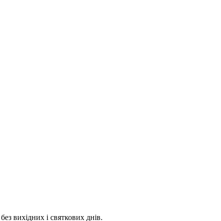
 без вихідних і святкових днів.