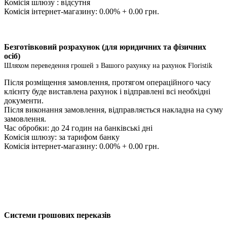
Комісія шлюзу : відсутня
Комісія інтернет-магазину: 0.00% + 0.00 грн.
Безготівковий розрахунок (для юридичних та фізичних
осіб)
Шляхом переведення грошей з Вашого рахунку на рахунок Floristik
Після розміщення замовлення, протягом операційного часу
клієнту буде виставлена ​​рахунок і відправлені всі необхідні
документи.
Після виконання замовлення, відправляється накладна на суму
замовлення.
Час обробки: до 24 годин на банківські дні
Комісія шлюзу: за тарифом банку
Комісія інтернет-магазину: 0.00% + 0.00 грн.
Системи грошових переказів