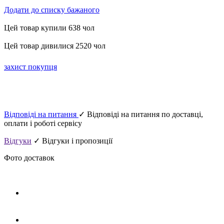
Додати до списку бажаного
Цей товар купили 638 чол
Цей товар дивилися 2520 чол
захист покупця
Відповіді на питання
✓ Відповіді на питання по доставці,
оплати і роботі сервісу
Відгуки
✓ Відгуки і пропозиції
Фото доставок