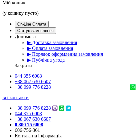
Мій кошик
(у кошику пусто)
On-Line Оплата
Статус замовлення
Допомога
▶ Доставка замовлення
▶ Оплата замовлення
▶ Порядок оформлення замовлення
▶ Публічна угода
Закрити
044 355 6008
+38 067 630 6607
+38 099 776 8228
всі контакти
+38 099 776 8228
044 355 6008
+38 067 630 6607
0 800 75 6008
606-756-361
Контактна інформація