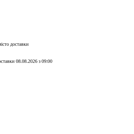
місто доставки
оставки
08.08.2026
з
09:00