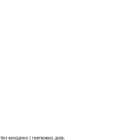
 без вихідних і святкових днів.