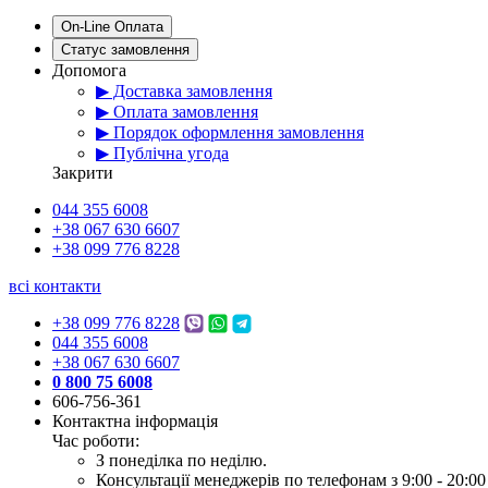
On-Line Оплата
Статус замовлення
Допомога
▶ Доставка замовлення
▶ Оплата замовлення
▶ Порядок оформлення замовлення
▶ Публічна угода
Закрити
044 355 6008
+38 067 630 6607
+38 099 776 8228
всі контакти
+38 099 776 8228
044 355 6008
+38 067 630 6607
0 800 75 6008
606-756-361
Контактна інформація
Час роботи:
З понеділка по неділю.
Консультації менеджерів по телефонам з 9:00 - 20:00