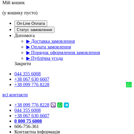
Мій кошик
(у кошику пусто)
On-Line Оплата
Статус замовлення
Допомога
▶ Доставка замовлення
▶ Оплата замовлення
▶ Порядок оформлення замовлення
▶ Публічна угода
Закрити
044 355 6008
+38 067 630 6607
+38 099 776 8228
всі контакти
+38 099 776 8228
044 355 6008
+38 067 630 6607
0 800 75 6008
606-756-361
Контактна інформація