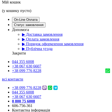
Мій кошик
(у кошику пусто)
On-Line Оплата
Статус замовлення
Допомога
▶ Доставка замовлення
▶ Оплата замовлення
▶ Порядок оформлення замовлення
▶ Публічна угода
Закрити
044 355 6008
+38 067 630 6607
+38 099 776 8228
всі контакти
+38 099 776 8228
044 355 6008
+38 067 630 6607
0 800 75 6008
606-756-361
Контактна інформація