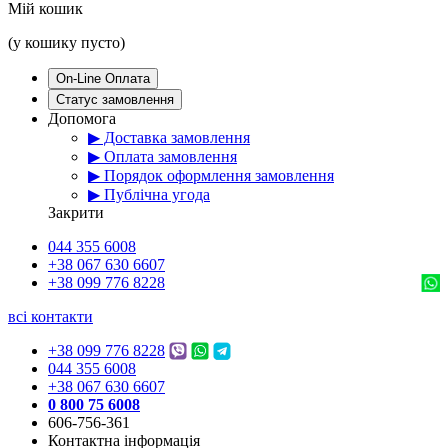
Мій кошик
(у кошику пусто)
On-Line Оплата
Статус замовлення
Допомога
▶ Доставка замовлення
▶ Оплата замовлення
▶ Порядок оформлення замовлення
▶ Публічна угода
Закрити
044 355 6008
+38 067 630 6607
+38 099 776 8228
всі контакти
+38 099 776 8228
044 355 6008
+38 067 630 6607
0 800 75 6008
606-756-361
Контактна інформація