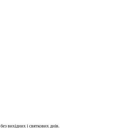
 без вихідних і святкових днів.