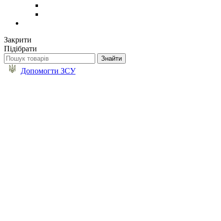
Закрити
Підібрати
Допомогти ЗСУ