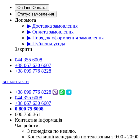
On-Line Оплата
Статус замовлення
Допомога
▶ Доставка замовлення
▶ Оплата замовлення
▶ Порядок оформлення замовлення
▶ Публічна угода
Закрити
044 355 6008
+38 067 630 6607
+38 099 776 8228
всі контакти
+38 099 776 8228
044 355 6008
+38 067 630 6607
0 800 75 6008
606-756-361
Контактна інформація
Час роботи:
З понеділка по неділю.
Консультації менеджерів по телефонам з 9:00 - 20:00