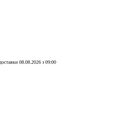
доставки
08.08.2026
з
09:00