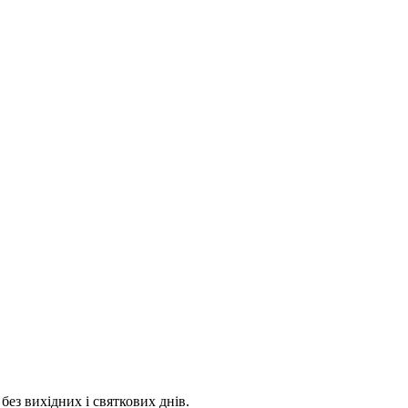
 без вихідних і святкових днів.