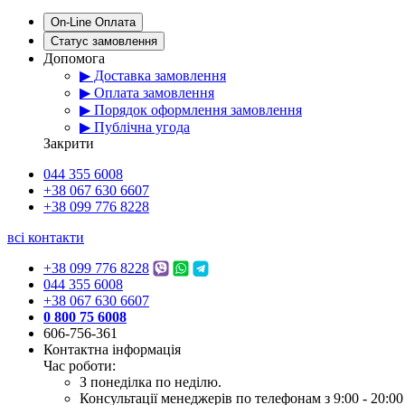
On-Line Оплата
Статус замовлення
Допомога
▶ Доставка замовлення
▶ Оплата замовлення
▶ Порядок оформлення замовлення
▶ Публічна угода
Закрити
044 355 6008
+38 067 630 6607
+38 099 776 8228
всі контакти
+38 099 776 8228
044 355 6008
+38 067 630 6607
0 800 75 6008
606-756-361
Контактна інформація
Час роботи:
З понеділка по неділю.
Консультації менеджерів по телефонам з 9:00 - 20:00