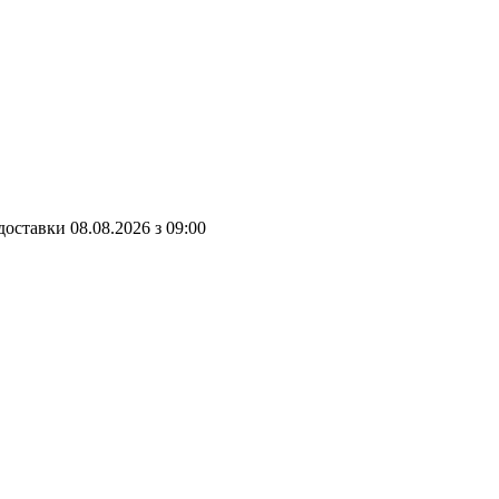
доставки
08.08.2026
з
09:00