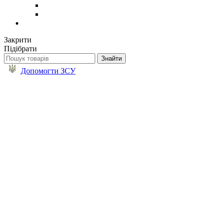
Закрити
Підібрати
Допомогти ЗСУ