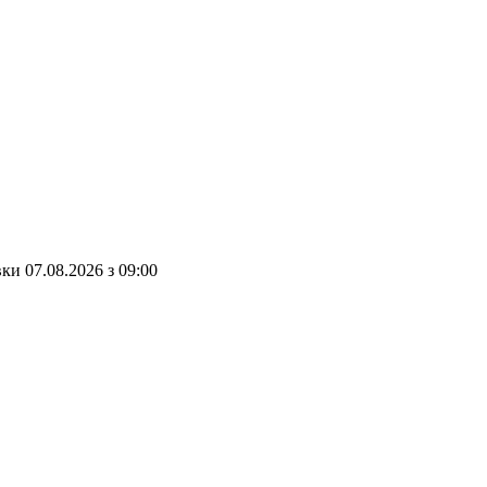
вки
07.08.2026
з
09:00