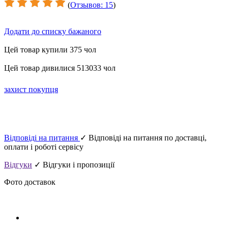
(
Отзывов: 15
)
Додати до списку бажаного
Цей товар купили 375 чол
Цей товар дивилися 513033 чол
захист покупця
Відповіді на питання
✓ Відповіді на питання по доставці,
оплати і роботі сервісу
Відгуки
✓ Відгуки і пропозиції
Фото доставок