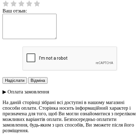
Ваш отзыв:
▶ Оплата замовлення
На даній сторінці зібрані всі доступні в нашому магазині
способи оплати. Сторінка носить інформаційний характер і
призначена для того, щоб Ви могли ознайомитися з переліком
можливих варіантів оплати. Безпосередньо оплатити
замовлення, будь-яким з цих способів, Ви зможете після його
розміщення.