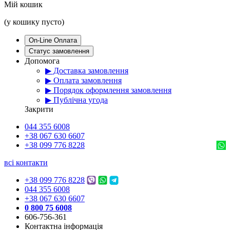
Мій кошик
(у кошику пусто)
On-Line Оплата
Статус замовлення
Допомога
▶ Доставка замовлення
▶ Оплата замовлення
▶ Порядок оформлення замовлення
▶ Публічна угода
Закрити
044 355 6008
+38 067 630 6607
+38 099 776 8228
всі контакти
+38 099 776 8228
044 355 6008
+38 067 630 6607
0 800 75 6008
606-756-361
Контактна інформація