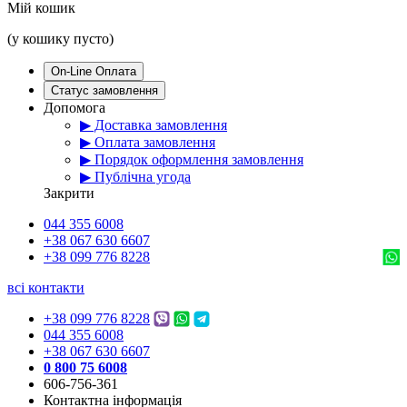
Мій кошик
(у кошику пусто)
On-Line Оплата
Статус замовлення
Допомога
▶ Доставка замовлення
▶ Оплата замовлення
▶ Порядок оформлення замовлення
▶ Публічна угода
Закрити
044 355 6008
+38 067 630 6607
+38 099 776 8228
всі контакти
+38 099 776 8228
044 355 6008
+38 067 630 6607
0 800 75 6008
606-756-361
Контактна інформація