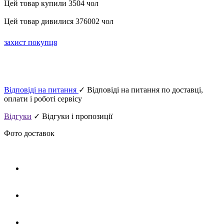
Цей товар купили 3504 чол
Цей товар дивилися 376002 чол
захист покупця
Відповіді на питання
✓ Відповіді на питання по доставці,
оплати і роботі сервісу
Відгуки
✓ Відгуки і пропозиції
Фото доставок