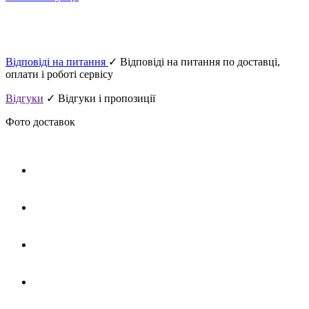
Відповіді на питання
✓ Відповіді на питання по доставці,
оплати і роботі сервісу
Відгуки
✓ Відгуки і пропозиції
Фото доставок