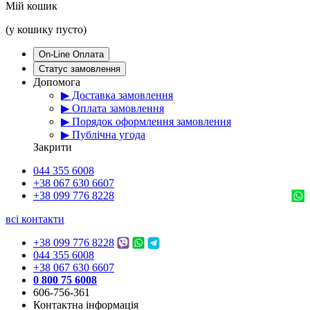
Мій кошик
(у кошику пусто)
On-Line Оплата
Статус замовлення
Допомога
▶ Доставка замовлення
▶ Оплата замовлення
▶ Порядок оформлення замовлення
▶ Публічна угода
Закрити
044 355 6008
+38 067 630 6607
+38 099 776 8228
всі контакти
+38 099 776 8228
044 355 6008
+38 067 630 6607
0 800 75 6008
606-756-361
Контактна інформація