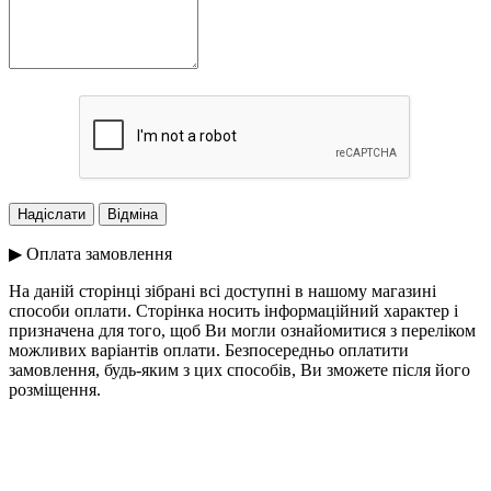
▶ Оплата замовлення
На даній сторінці зібрані всі доступні в нашому магазині
способи оплати. Сторінка носить інформаційний характер і
призначена для того, щоб Ви могли ознайомитися з переліком
можливих варіантів оплати. Безпосередньо оплатити
замовлення, будь-яким з цих способів, Ви зможете після його
розміщення.