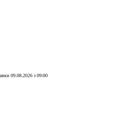
тавки
09.08.2026
з
09:00