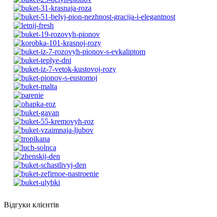
Відгуки клієнтів